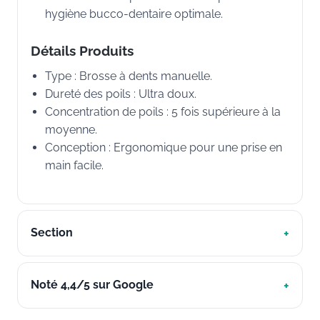
hygiène bucco-dentaire optimale.
Détails Produits
Type : Brosse à dents manuelle.
Dureté des poils : Ultra doux.
Concentration de poils : 5 fois supérieure à la
moyenne.
Conception : Ergonomique pour une prise en
main facile.
Section
Noté 4,4/5 sur Google