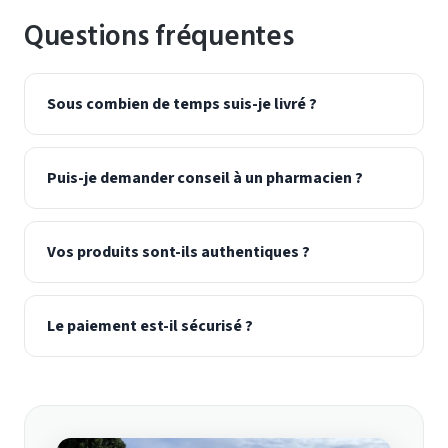
Questions fréquentes
Sous combien de temps suis-je livré ?
Puis-je demander conseil à un pharmacien ?
Vos produits sont-ils authentiques ?
Le paiement est-il sécurisé ?