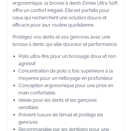
ergonomique, la brosse à dents Elmex Ultra Soft
offre un confort inégalé. Elle est parfaite pour
ceux qui recherchent une solution douce et
efficace pour leur routine quotidienne.
Protégez vos dents et vos gencives avec une
brosse à dents qui allie douceur et performance.
Poils ultra-fins pour un brossage doux et non
agressif.
Concentration de poils 5 fois supérieure à la
moyenne pour un nettoyage en profondeur.
Conception ergonomique pour une prise en
main confortable.
Idéale pour les dents et les gencives
sensibles.
Prévient l’usure de l’émail et protège les
gencives.
Recommandée par les dentistes pour une