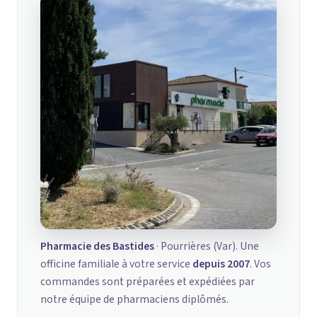
Pharmacie des Bastides
· Pourrières (Var). Une
officine familiale à votre service
depuis 2007
. Vos
commandes sont préparées et expédiées par
notre équipe de pharmaciens diplômés.