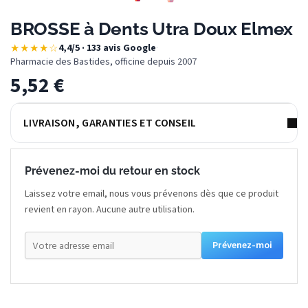
BROSSE à Dents Utra Doux Elmex
★★★★☆
4,4/5 · 133 avis Google
·
Pharmacie des Bastides, officine depuis 2007
5,52
€
LIVRAISON, GARANTIES ET CONSEIL
Prévenez-moi du retour en stock
Laissez votre email, nous vous prévenons dès que ce produit
revient en rayon. Aucune autre utilisation.
Prévenez-moi