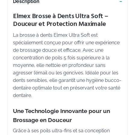
Description
Elmex Brosse à Dents Ultra Soft –
Douceur et Protection Maximale
La brosse à dents Elmex Ultra Soft est
spécialement conçue pour offrir une expérience
de brossage douce et efficace. Avec une
concentration de poils 5 fois supérieure à la
moyenne, elle nettoie en profondeur sans
agresser l’émail ou les gencives. Idéale pour les
dents sensibles, elle garantit une hygiène bucco-
dentaire optimale tout en préservant votre santé
dentaire.
Une Technologie Innovante pour un
Brossage en Douceur
Grâce à ses poils ultra-fins et sa conception