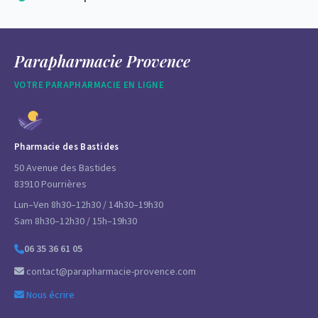
Parapharmacie Provence
VOTRE PARAPHARMACIE EN LIGNE
Pharmacie des Bastides
50 Avenue des Bastides
83910 Pourrières
Lun–Ven 8h30–12h30 / 14h30–19h30
Sam 8h30–12h30 / 15h–19h30
06 35 36 61 05
contact@parapharmacie-provence.com
Nous écrire