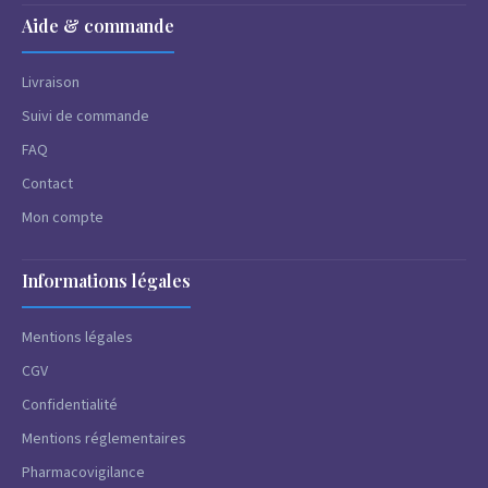
Aide & commande
Livraison
Suivi de commande
FAQ
Contact
Mon compte
Informations légales
Mentions légales
CGV
Confidentialité
Mentions réglementaires
Pharmacovigilance