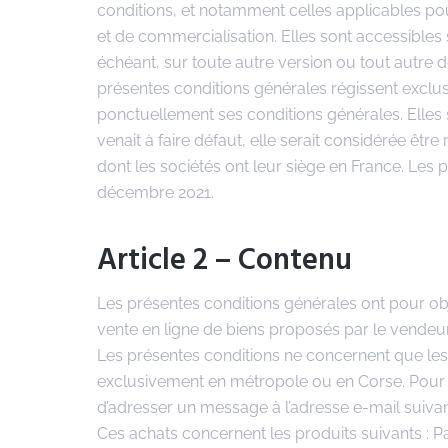
conditions, et notamment celles applicables pou
et de commercialisation. Elles sont accessibles
échéant, sur toute autre version ou tout autre 
présentes conditions générales régissent exclusi
ponctuellement ses conditions générales. Elles 
venait à faire défaut, elle serait considérée êtr
dont les sociétés ont leur siège en France. Les
décembre 2021.
Article 2 – Contenu
Les présentes conditions générales ont pour objet
vente en ligne de biens proposés par le vendeur 
Les présentes conditions ne concernent que les 
exclusivement en métropole ou en Corse. Pour t
d’adresser un message à l’adresse e-mail sui
Ces achats concernent les produits suivants : 