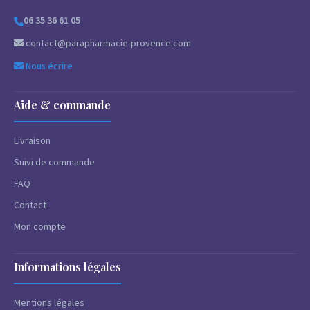
06 35 36 61 05
contact@parapharmacie-provence.com
Nous écrire
Aide & commande
Livraison
Suivi de commande
FAQ
Contact
Mon compte
Informations légales
Mentions légales