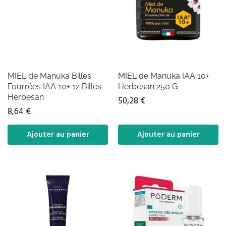
MIEL de Manuka Billes
MIEL de Manuka IAA 10+
Fourrées IAA 10+ 12 Billes
Herbesan 250 G
Herbesan
50,28
€
8,64
€
Ajouter au panier
Ajouter au panier