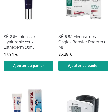
SÉRUM Intensive
SÉRUM Mycose des
Hyaluronic Yeux,
Ongles Booster Poderm 6
Esthederm 15ml
Ml
47,94
€
26,28
€
Ajouter au panier
Ajouter au panier