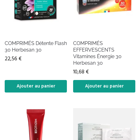
COMPRIMÉS Détente Flash
COMPRIMÉS
30 Herbesan 30
EFFERVESCENTS
Vitamines Énergie 30
22,56
€
Herbesan 30
10,68
€
Ajouter au panier
Ajouter au panier