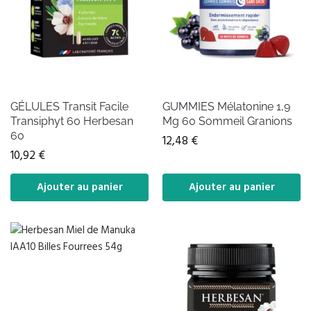
GÉLULES Transit Facile
GUMMIES Mélatonine 1,9
Transiphyt 60 Herbesan
Mg 60 Sommeil Granions
60
12,48
€
10,92
€
Ajouter au panier
Ajouter au panier