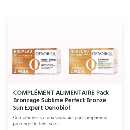
COMPLÉMENT ALIMENTAIRE Pack
Bronzage Sublime Perfect Bronze
Sun Expert Oenobiol
Compléments oraux Oenobiol pour préparer et
prolonger le teint soleil