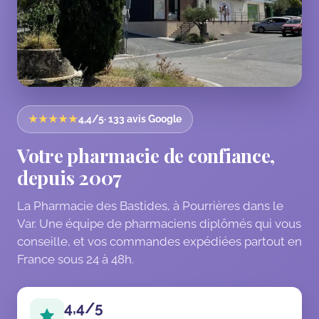
★★★★★
4,4/5
· 133 avis Google
Votre pharmacie de confiance,
depuis 2007
La Pharmacie des Bastides, à Pourrières dans le
Var. Une équipe de pharmaciens diplômés qui vous
conseille, et vos commandes expédiées partout en
France sous 24 à 48h.
4,4/5