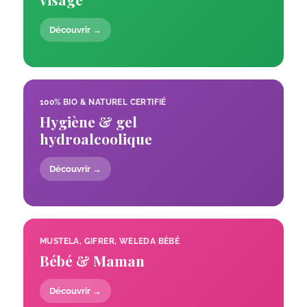
Découvrir →
100% BIO & NATUREL CERTIFIÉ
Hygiène & gel
hydroalcoolique
Découvrir →
MUSTELA, GIFRER, WELEDA BÉBÉ
Bébé & Maman
Découvrir →