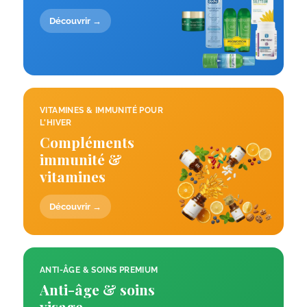
Découvrir →
VITAMINES & IMMUNITÉ POUR
L'HIVER
Compléments
immunité &
vitamines
Découvrir →
ANTI-ÂGE & SOINS PREMIUM
Anti-âge & soins
visage