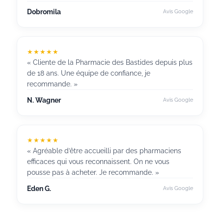
Dobromila
Avis Google
★★★★★
« Cliente de la Pharmacie des Bastides depuis plus
de 18 ans. Une équipe de confiance, je
recommande. »
N. Wagner
Avis Google
★★★★★
« Agréable d’être accueilli par des pharmaciens
efficaces qui vous reconnaissent. On ne vous
pousse pas à acheter. Je recommande. »
Eden G.
Avis Google