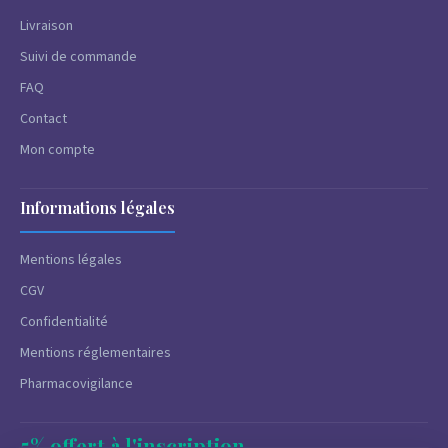
Livraison
Suivi de commande
FAQ
Contact
Mon compte
Informations légales
Mentions légales
CGV
Confidentialité
Mentions réglementaires
Pharmacovigilance
5% offert à l'inscription