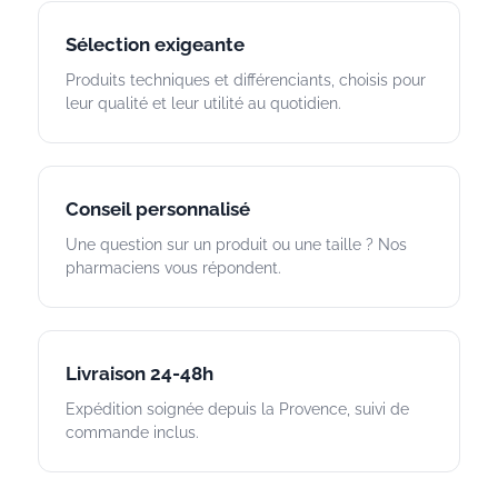
Sélection exigeante
Produits techniques et différenciants, choisis pour
leur qualité et leur utilité au quotidien.
Conseil personnalisé
Une question sur un produit ou une taille ? Nos
pharmaciens vous répondent.
Livraison 24-48h
Expédition soignée depuis la Provence, suivi de
commande inclus.