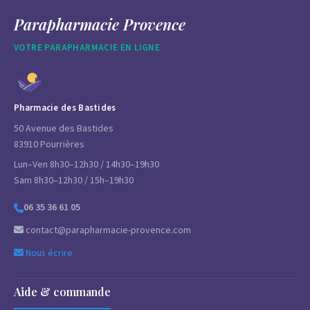
Parapharmacie Provence
VOTRE PARAPHARMACIE EN LIGNE
Pharmacie des Bastides
50 Avenue des Bastides
83910 Pourrières
Lun–Ven 8h30–12h30 / 14h30–19h30
Sam 8h30–12h30 / 15h–19h30
06 35 36 61 05
contact@parapharmacie-provence.com
Nous écrire
Aide & commande