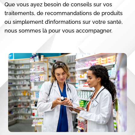
Que vous ayez besoin de conseils sur vos
traitements, de recommandations de produits
ou simplement d’informations sur votre santé,
nous sommes là pour vous accompagner.