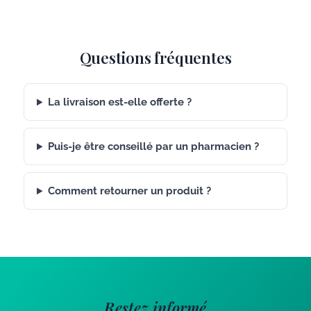
Questions fréquentes
La livraison est-elle offerte ?
Puis-je être conseillé par un pharmacien ?
Comment retourner un produit ?
Restez informé