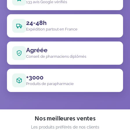
133 avis Google vérifiés
24-48h
Expédition partout en France
Agréée
Conseil de pharmaciens diplômés
+3000
Produits de parapharmacie
Nos meilleures ventes
Les produits préférés de nos clients