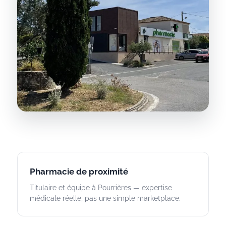
Pharmacie de proximité
Titulaire et équipe à Pourrières — expertise
médicale réelle, pas une simple marketplace.