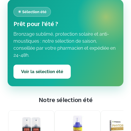
☀ Sélection été
Prêt pour l'été ?
Bronzage sublimé, protection solaire et anti-
moustiques : notre sélection de saison,
conseillée par votre pharmacien et expédiée en
24-48h.
Voir la sélection été
Notre sélection été