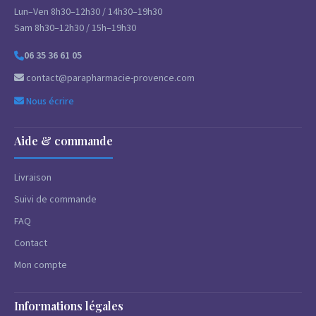
Lun–Ven 8h30–12h30 / 14h30–19h30
Sam 8h30–12h30 / 15h–19h30
06 35 36 61 05
contact@parapharmacie-provence.com
Nous écrire
Aide & commande
Livraison
Suivi de commande
FAQ
Contact
Mon compte
Informations légales