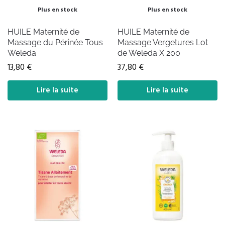
Plus en stock
Plus en stock
HUILE Maternité de
HUILE Maternité de
Massage du Périnée Tous
Massage Vergetures Lot
Weleda
de Weleda X 200
13,80
€
37,80
€
Lire la suite
Lire la suite