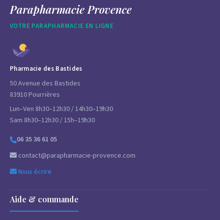
Parapharmacie Provence
VOTRE PARAPHARMACIE EN LIGNE
Pharmacie des Bastides
50 Avenue des Bastides
83910 Pourrières
Lun–Ven 8h30–12h30 / 14h30–19h30
Sam 8h30–12h30 / 15h–19h30
06 35 36 61 05
contact@parapharmacie-provence.com
Nous écrire
Aide & commande