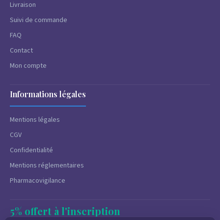
Livraison
Suivi de commande
FAQ
Contact
Mon compte
Informations légales
Mentions légales
CGV
Confidentialité
Mentions réglementaires
Pharmacovigilance
5% offert à l'inscription