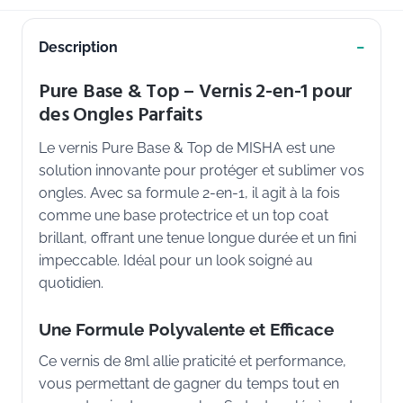
Description
Pure Base & Top – Vernis 2-en-1 pour
des Ongles Parfaits
Le vernis Pure Base & Top de MISHA est une
solution innovante pour protéger et sublimer vos
ongles. Avec sa formule 2-en-1, il agit à la fois
comme une base protectrice et un top coat
brillant, offrant une tenue longue durée et un fini
impeccable. Idéal pour un look soigné au
quotidien.
Une Formule Polyvalente et Efficace
Ce vernis de 8ml allie praticité et performance,
vous permettant de gagner du temps tout en