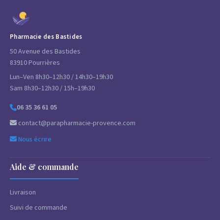
Pharmacie des Bastides
50 Avenue des Bastides
83910 Pourrières
Lun–Ven 8h30–12h30 / 14h30–19h30
Sam 8h30–12h30 / 15h–19h30
06 35 36 61 05
contact@parapharmacie-provence.com
Nous écrire
Aide & commande
Livraison
Suivi de commande