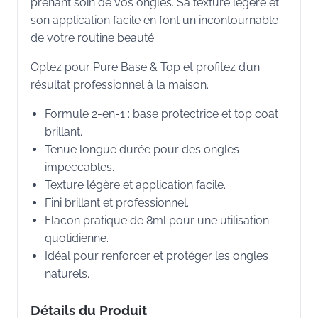
prenant soin de vos ongles. Sa texture légère et
son application facile en font un incontournable
de votre routine beauté.
Optez pour Pure Base & Top et profitez d’un
résultat professionnel à la maison.
Formule 2-en-1 : base protectrice et top coat
brillant.
Tenue longue durée pour des ongles
impeccables.
Texture légère et application facile.
Fini brillant et professionnel.
Flacon pratique de 8ml pour une utilisation
quotidienne.
Idéal pour renforcer et protéger les ongles
naturels.
Détails du Produit