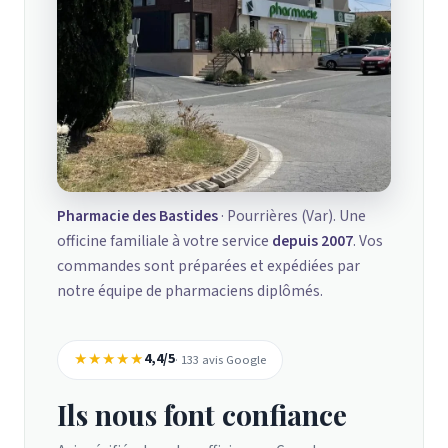
Pharmacie des Bastides
· Pourrières (Var). Une
officine familiale à votre service
depuis 2007
. Vos
commandes sont préparées et expédiées par
notre équipe de pharmaciens diplômés.
★★★★★
4,4/5
· 133 avis Google
Ils nous font confiance