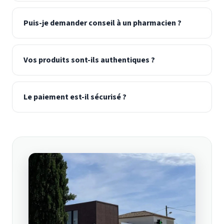
Puis-je demander conseil à un pharmacien ?
Vos produits sont-ils authentiques ?
Le paiement est-il sécurisé ?