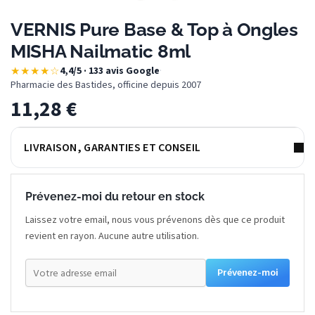
VERNIS Pure Base & Top à Ongles
MISHA Nailmatic 8ml
★★★★☆
4,4/5 · 133 avis Google
·
Pharmacie des Bastides, officine depuis 2007
11,28
€
LIVRAISON, GARANTIES ET CONSEIL
Prévenez-moi du retour en stock
Laissez votre email, nous vous prévenons dès que ce produit
revient en rayon. Aucune autre utilisation.
Prévenez-moi