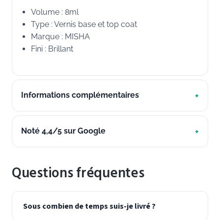
Volume : 8ml
Type : Vernis base et top coat
Marque : MISHA
Fini : Brillant
Informations complémentaires
Noté 4,4/5 sur Google
Questions fréquentes
Sous combien de temps suis-je livré ?