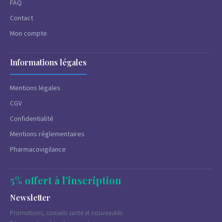
FAQ
Contact
Mon compte
Informations légales
Mentions légales
CGV
Confidentialité
Mentions réglementaires
Pharmacovigilance
5% offert à l'inscription
Newsletter
Promotions, conseils santé et nouveautés.