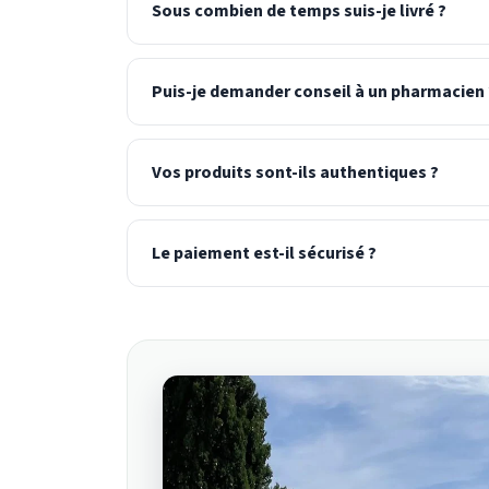
Sous combien de temps suis-je livré ?
Puis-je demander conseil à un pharmacien 
Vos produits sont-ils authentiques ?
Le paiement est-il sécurisé ?