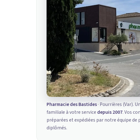
Pharmacie des Bastides
· Pourrières (Var). U
familiale à votre service
depuis 2007
. Vos c
préparées et expédiées par notre équipe de
diplômés.