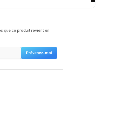
s que ce produit revient en
Prévenez-moi