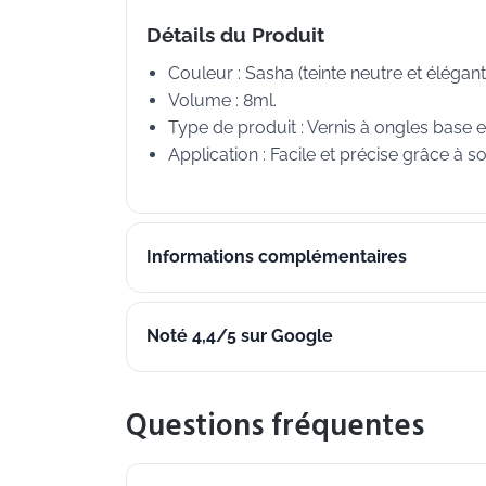
Détails du Produit
Couleur : Sasha (teinte neutre et élégant
Volume : 8ml.
Type de produit : Vernis à ongles base e
Application : Facile et précise grâce à
Informations complémentaires
Noté 4,4/5 sur Google
Questions fréquentes