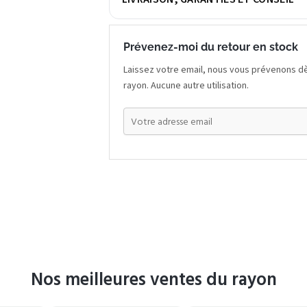
Prévenez-moi du retour en stock
Laissez votre email, nous vous prévenons dè
rayon. Aucune autre utilisation.
Nos meilleures ventes du rayon