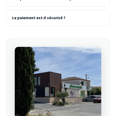
Le paiement est-il sécurisé ?