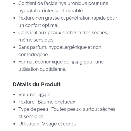
Contient de l’acide hyaluronique pour une
hydratation intense et durable.
Texture non grasse et pénétration rapide pour
un confort optimal.
Convient aux peaux sèches à très sèches,
même sensibles.
Sans parfum, hypoallergénique et non
comédogène.
Format économique de 454 g pour une
utilisation quotidienne.
Détails du Produit
Volume : 454 g
Texture : Baume onctueux
Type de peau : Toutes peaux, surtout sèches
et sensibles
Utilisation : Visage et corps