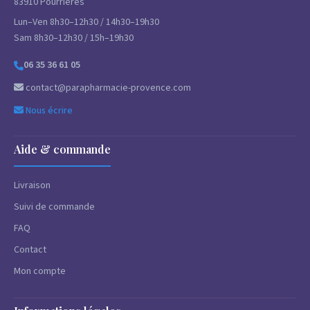
83910 Pourrières
Lun–Ven 8h30–12h30 / 14h30–19h30
Sam 8h30–12h30 / 15h–19h30
06 35 36 61 05
contact@parapharmacie-provence.com
Nous écrire
Aide & commande
Livraison
Suivi de commande
FAQ
Contact
Mon compte