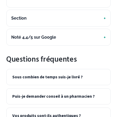
Section
Noté 4,4/5 sur Google
Questions fréquentes
Sous combien de temps suis-je livré ?
Puis-je demander conseil à un pharmacien ?
Vos produits sont-ils authentiques ?