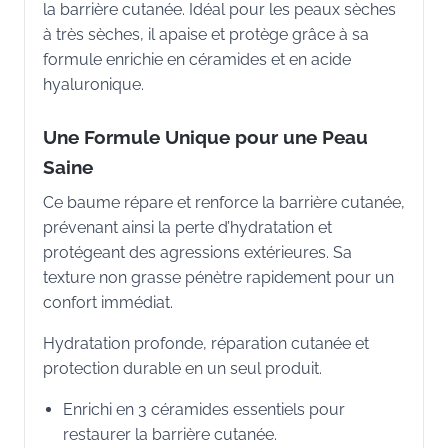
la barrière cutanée. Idéal pour les peaux sèches
à très sèches, il apaise et protège grâce à sa
formule enrichie en céramides et en acide
hyaluronique.
Une Formule Unique pour une Peau
Saine
Ce baume répare et renforce la barrière cutanée,
prévenant ainsi la perte d’hydratation et
protégeant des agressions extérieures. Sa
texture non grasse pénètre rapidement pour un
confort immédiat.
Hydratation profonde, réparation cutanée et
protection durable en un seul produit.
Enrichi en 3 céramides essentiels pour
restaurer la barrière cutanée.