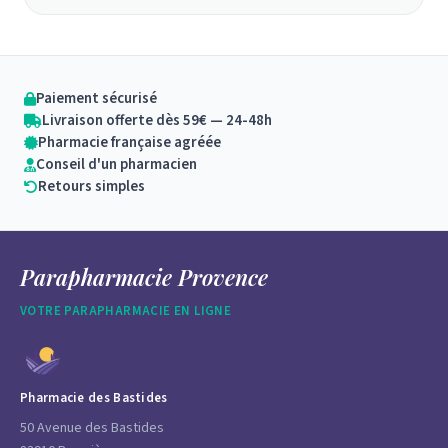
Paiement sécurisé
Livraison offerte dès 59€ — 24-48h
Pharmacie française agréée
Conseil d'un pharmacien
Retours simples
Parapharmacie Provence
VOTRE PARAPHARMACIE EN LIGNE
Pharmacie des Bastides
50 Avenue des Bastides