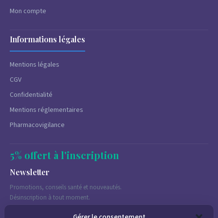
Mon compte
Informations légales
Mentions légales
CGV
Confidentialité
Mentions réglementaires
Pharmacovigilance
5% offert à l'inscription
Newsletter
Promotions, conseils santé et nouveautés.
Désinscription à tout moment.
Gérer le consentement