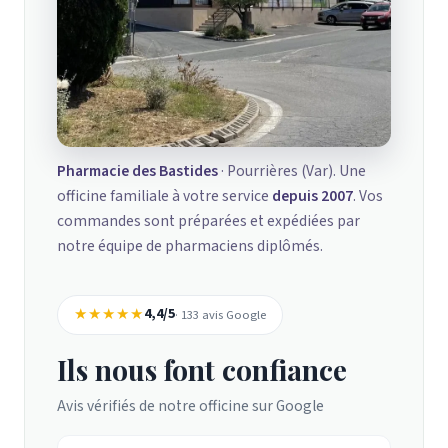
Pharmacie des Bastides
· Pourrières (Var). Une
officine familiale à votre service
depuis 2007
. Vos
commandes sont préparées et expédiées par
notre équipe de pharmaciens diplômés.
★★★★★
4,4/5
· 133 avis Google
Ils nous font confiance
Avis vérifiés de notre officine sur Google