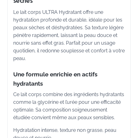
sèches
Le lait corps ULTRA Hydratant offre une
hydratation profonde et durable, idéale pour les
peaux sèches et déshydratées. Sa texture légère
pénètre rapidement, laissant la peau douce et
nourrie sans effet gras. Parfait pour un usage
quotidien, il redonne souplesse et confort à votre
peau.
Une formule enrichie en actifs
hydratants
Ce lait corps combine des ingrédients hydratants
comme la glycérine et l’urée pour une efficacité
optimale. Sa composition soigneusement
étudiée convient même aux peaux sensibles.
Hydratation intense, texture non grasse, peau
douce et nourrie.