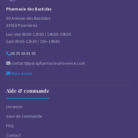
Pharmacie des Bastides
50 Avenue des Bastides
83910 Pourrières
Lun–Ven 8h30–12h30 / 14h30–19h30
Sam 8h30–12h30 / 15h–19h30
06 35 36 61 05
contact@parapharmacie-provence.com
Nous écrire
Aide & commande
Livraison
Suivi de commande
FAQ
Contact