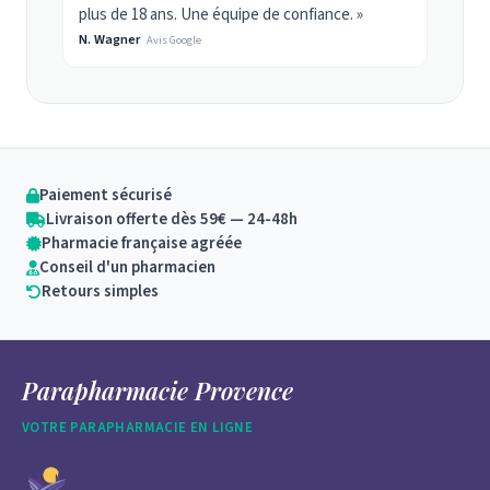
plus de 18 ans. Une équipe de confiance. »
N. Wagner
Avis Google
Paiement sécurisé
Livraison offerte dès 59€ — 24-48h
Pharmacie française agréée
Conseil d'un pharmacien
Retours simples
Parapharmacie Provence
VOTRE PARAPHARMACIE EN LIGNE