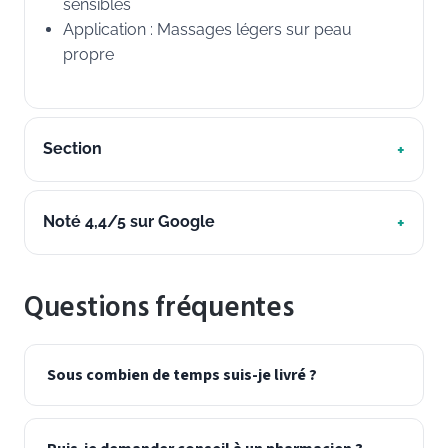
sensibles
Application : Massages légers sur peau
propre
Section
Noté 4,4/5 sur Google
Questions fréquentes
Sous combien de temps suis-je livré ?