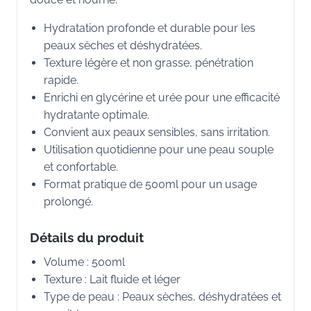
Hydratation profonde et durable pour les
peaux sèches et déshydratées.
Texture légère et non grasse, pénétration
rapide.
Enrichi en glycérine et urée pour une efficacité
hydratante optimale.
Convient aux peaux sensibles, sans irritation.
Utilisation quotidienne pour une peau souple
et confortable.
Format pratique de 500ml pour un usage
prolongé.
Détails du produit
Volume : 500ml
Texture : Lait fluide et léger
Type de peau : Peaux sèches, déshydratées et