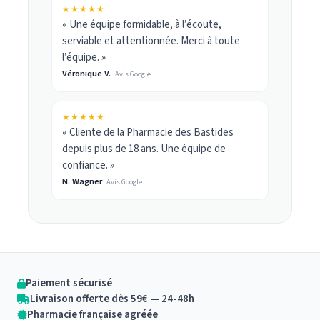
★★★★★
« Une équipe formidable, à l’écoute,
serviable et attentionnée. Merci à toute
l’équipe. »
Véronique V.
Avis Google
★★★★★
« Cliente de la Pharmacie des Bastides
depuis plus de 18 ans. Une équipe de
confiance. »
N. Wagner
Avis Google
Paiement sécurisé
Livraison offerte dès 59€ — 24-48h
Pharmacie française agréée