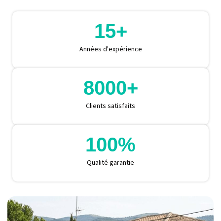
15
+
Années d'expérience
8000
+
Clients satisfaits
100
%
Qualité garantie