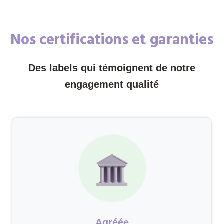
Nos certifications et garanties
Des labels qui témoignent de notre
engagement qualité
Agréée