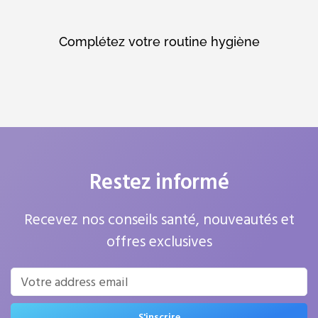
Complétez votre routine hygiène
Restez informé
Recevez nos conseils santé, nouveautés et
offres exclusives
S'inscrire