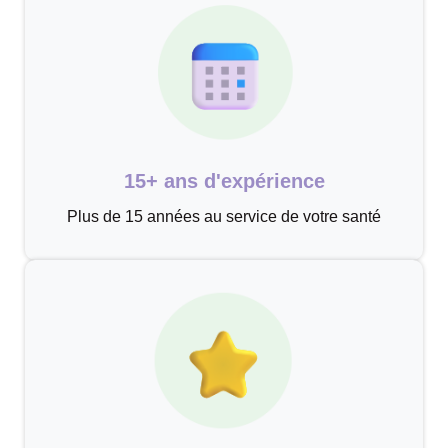
15+ ans d'expérience
Plus de 15 années au service de votre santé