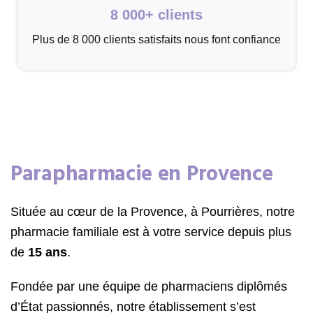
8 000+ clients
Plus de 8 000 clients satisfaits nous font confiance
Parapharmacie en Provence
Située au cœur de la Provence, à Pourrières, notre
pharmacie familiale est à votre service depuis plus
de
15 ans
.
Fondée par une équipe de pharmaciens diplômés
d’État passionnés, notre établissement s’est