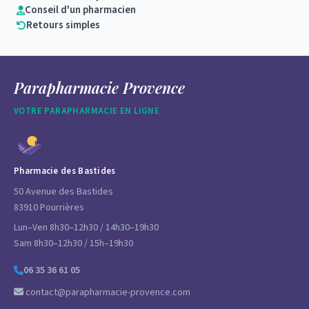
Conseil d'un pharmacien
Retours simples
Parapharmacie Provence
VOTRE PARAPHARMACIE EN LIGNE
Pharmacie des Bastides
50 Avenue des Bastides
83910 Pourrières
Lun–Ven 8h30–12h30 / 14h30–19h30
Sam 8h30–12h30 / 15h–19h30
06 35 36 61 05
contact@parapharmacie-provence.com