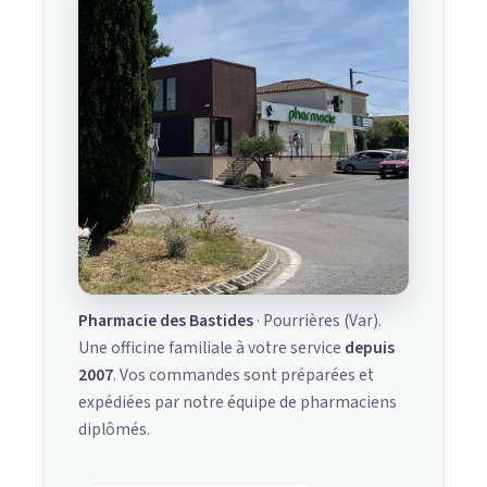
Pharmacie des Bastides
· Pourrières (Var).
Une officine familiale à votre service
depuis
2007
. Vos commandes sont préparées et
expédiées par notre équipe de pharmaciens
diplômés.