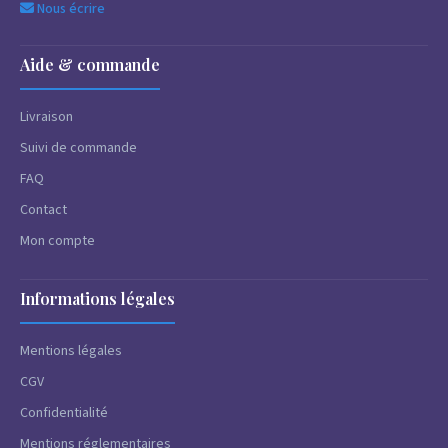
Nous écrire
Aide & commande
Livraison
Suivi de commande
FAQ
Contact
Mon compte
Informations légales
Mentions légales
CGV
Confidentialité
Mentions réglementaires