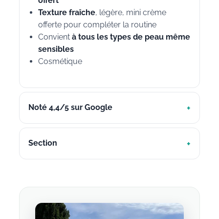
offert
Texture fraîche
, légère, mini crème
offerte pour compléter la routine
Convient
à tous les types de peau même
sensibles
Cosmétique
Noté 4,4/5 sur Google
Section