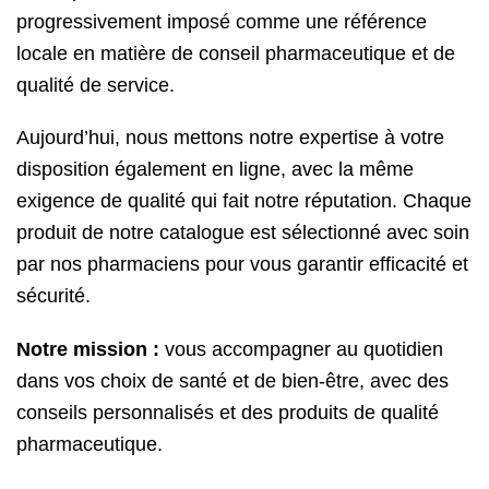
progressivement imposé comme une référence
locale en matière de conseil pharmaceutique et de
qualité de service.
Aujourd’hui, nous mettons notre expertise à votre
disposition également en ligne, avec la même
exigence de qualité qui fait notre réputation. Chaque
produit de notre catalogue est sélectionné avec soin
par nos pharmaciens pour vous garantir efficacité et
sécurité.
Notre mission :
vous accompagner au quotidien
dans vos choix de santé et de bien-être, avec des
conseils personnalisés et des produits de qualité
pharmaceutique.