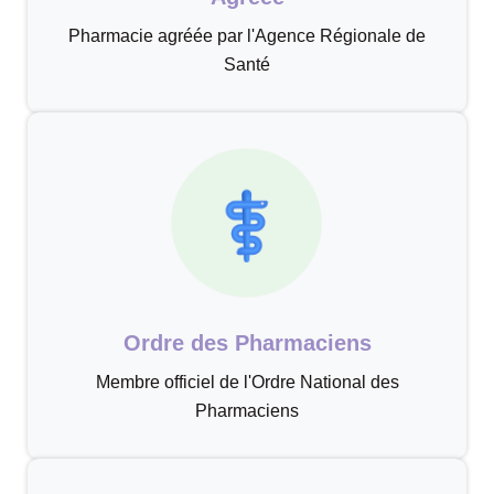
Pharmacie agréée par l'Agence Régionale de
Santé
Ordre des Pharmaciens
Membre officiel de l'Ordre National des
Pharmaciens