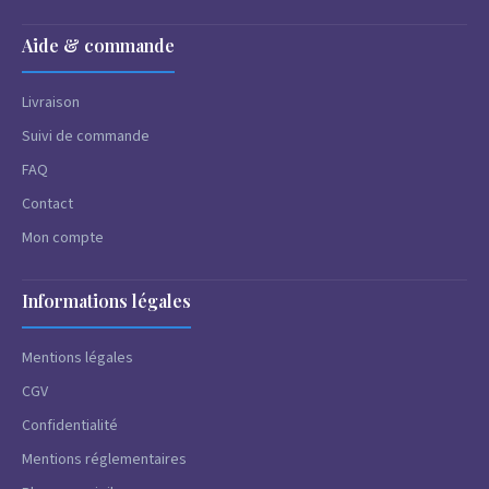
Aide & commande
Livraison
Suivi de commande
FAQ
Contact
Mon compte
Informations légales
Mentions légales
CGV
Confidentialité
Mentions réglementaires