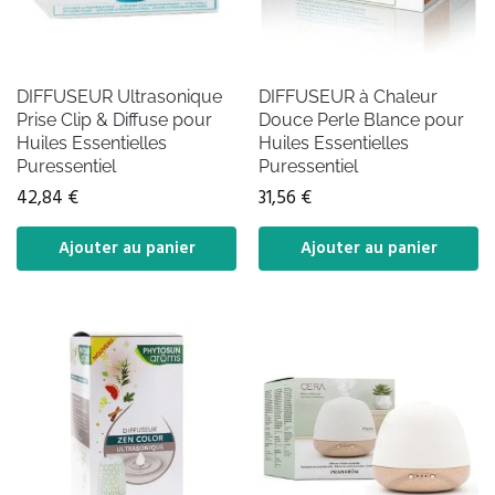
DIFFUSEUR Ultrasonique
DIFFUSEUR à Chaleur
Prise Clip & Diffuse pour
Douce Perle Blance pour
Huiles Essentielles
Huiles Essentielles
Puressentiel
Puressentiel
42,84
€
31,56
€
Ajouter au panier
Ajouter au panier