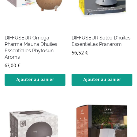
DIFFUSEUR Omega
DIFFUSEUR Soléo D’huiles
Pharma Mauna D’huiles
Essentielles Pranarom
Essentielles Phytosun
56,52
€
Aroms
63,00
€
Ajouter au panier
Ajouter au panier