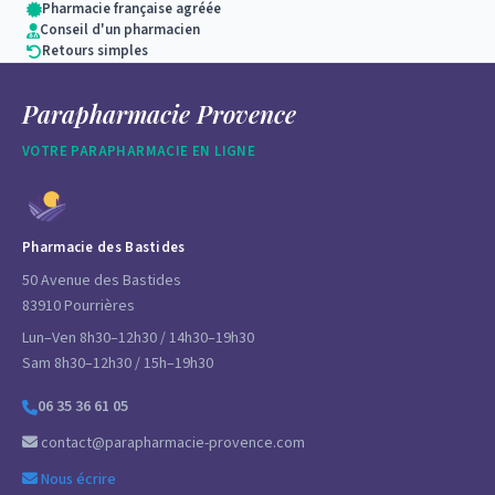
Pharmacie française agréée
Conseil d'un pharmacien
Retours simples
Parapharmacie Provence
VOTRE PARAPHARMACIE EN LIGNE
Pharmacie des Bastides
50 Avenue des Bastides
83910 Pourrières
Lun–Ven 8h30–12h30 / 14h30–19h30
Sam 8h30–12h30 / 15h–19h30
06 35 36 61 05
contact@parapharmacie-provence.com
Nous écrire