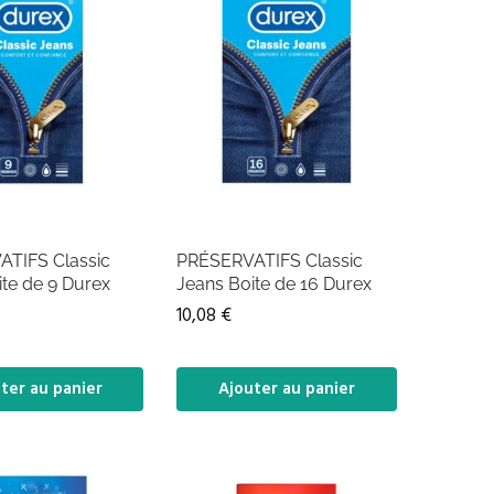
TIFS Classic
PRÉSERVATIFS Classic
te de 9 Durex
Jeans Boite de 16 Durex
10,08
€
ter au panier
Ajouter au panier