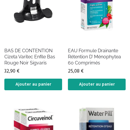
BAS DE CONTENTION
EAU Formule Drainante
Cizeta Varitec Enfile Bas
Rétention D’ Ménophytea
Rouge Noir Sigvaris
60 Comprimés
32,90
€
25,08
€
Ajouter au panier
Ajouter au panier