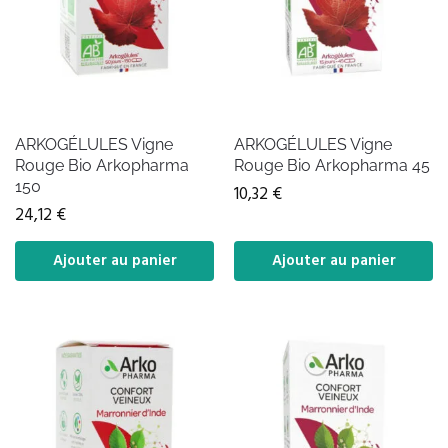
ARKOGÉLULES Vigne
ARKOGÉLULES Vigne
Rouge Bio Arkopharma
Rouge Bio Arkopharma 45
150
10,32
€
24,12
€
Ajouter au panier
Ajouter au panier