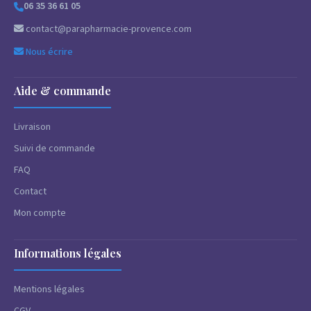
06 35 36 61 05
contact@parapharmacie-provence.com
Nous écrire
Aide & commande
Livraison
Suivi de commande
FAQ
Contact
Mon compte
Informations légales
Mentions légales
CGV