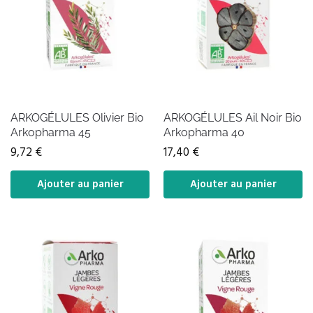
ARKOGÉLULES Olivier Bio
ARKOGÉLULES Ail Noir Bio
Arkopharma 45
Arkopharma 40
9,72
€
17,40
€
Ajouter au panier
Ajouter au panier