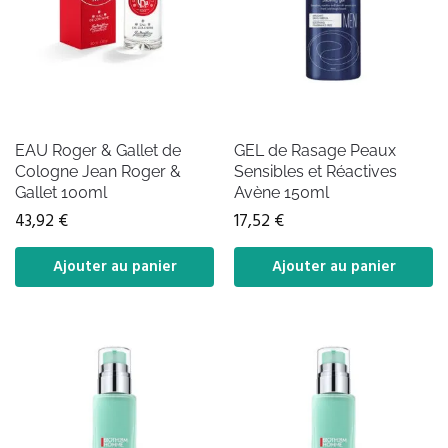
EAU Roger & Gallet de
GEL de Rasage Peaux
Cologne Jean Roger &
Sensibles et Réactives
Gallet 100ml
Avène 150ml
43,92
€
17,52
€
Ajouter au panier
Ajouter au panier