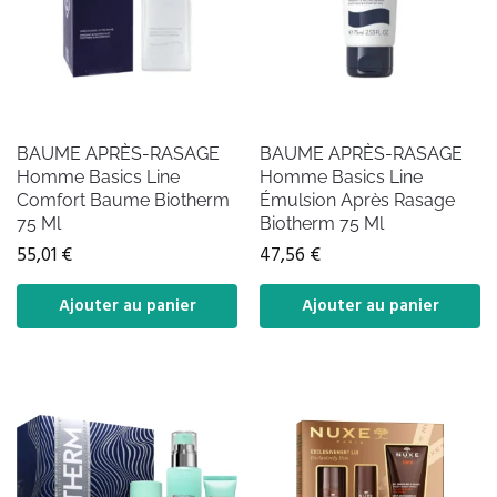
BAUME APRÈS-RASAGE
BAUME APRÈS-RASAGE
Homme Basics Line
Homme Basics Line
Comfort Baume Biotherm
Émulsion Après Rasage
75 Ml
Biotherm 75 Ml
55,01
€
47,56
€
Ajouter au panier
Ajouter au panier