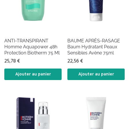
ANTI-TRANSPIRANT
BAUME APRÈS-RASAGE
Homme Aquapower 48h
Baum Hydratant Peaux
Protection Biotherm 75 Ml
Sensibles Avène 75ml
25,78
€
22,56
€
Ajouter au panier
Ajouter au panier