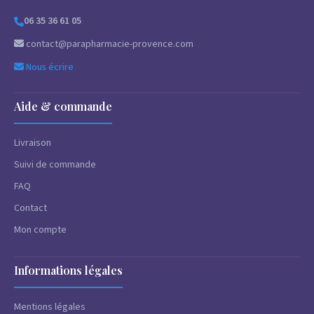
06 35 36 61 05
contact@parapharmacie-provence.com
Nous écrire
Aide & commande
Livraison
Suivi de commande
FAQ
Contact
Mon compte
Informations légales
Mentions légales