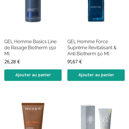
GEL Homme Basics Line
GEL Homme Force
de Rasage Biotherm 150
Suprême Revitalisant &
Ml
Anti Biotherm 50 Ml
26,28
€
91,67
€
Ajouter au panier
Ajouter au panier