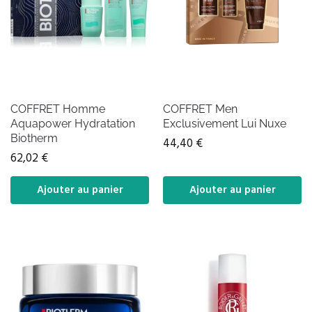
COFFRET Homme
COFFRET Men
Aquapower Hydratation
Exclusivement Lui Nuxe
Biotherm
44,40
€
62,02
€
Ajouter au panier
Ajouter au panier