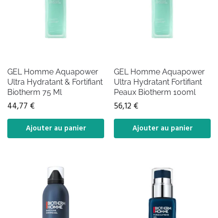
GEL Homme Aquapower
GEL Homme Aquapower
Ultra Hydratant & Fortifiant
Ultra Hydratant Fortifiant
Biotherm 75 Ml
Peaux Biotherm 100ml
44,77
€
56,12
€
Ajouter au panier
Ajouter au panier