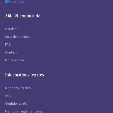
Nous écrire
Aide & commande
Livraison
Suivi de commande
FAQ
Contact
Mon compte
Informations légales
Mentions légales
CGV
Confidentialité
Mentions réglementaires