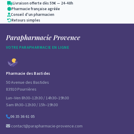
Livraison offerte dès 59€ — 24-48h
Pharmacie française agréée
Conseil d'un pharmacien
Retours simples
Parapharmacie Provence
VOTRE PARAPHARMACIE EN LIGNE
Pharmacie des Bastides
50 Avenue des Bastides
83910 Pourrières
Lun–Ven 8h30–12h30 / 14h30–19h30
Sam 8h30–12h30 / 15h–19h30
06 35 36 61 05
contact@parapharmacie-provence.com