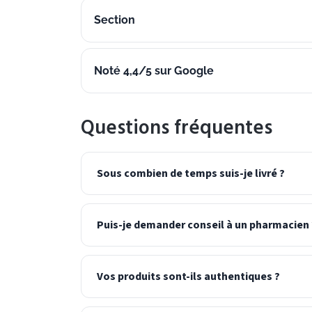
Section
Noté 4,4/5 sur Google
Questions fréquentes
Sous combien de temps suis-je livré ?
Puis-je demander conseil à un pharmacien 
Vos produits sont-ils authentiques ?