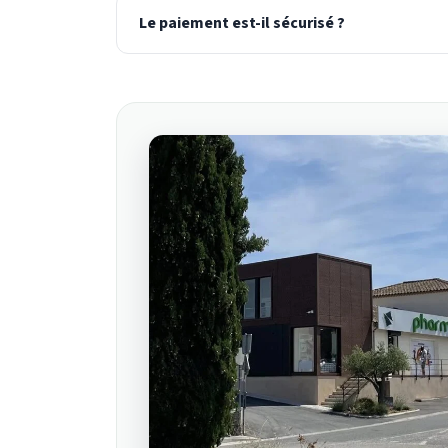
Le paiement est-il sécurisé ?