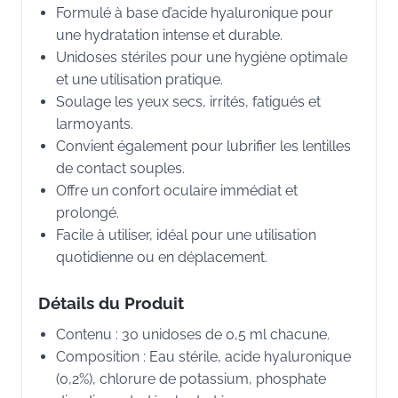
Formulé à base d’acide hyaluronique pour
une hydratation intense et durable.
Unidoses stériles pour une hygiène optimale
et une utilisation pratique.
Soulage les yeux secs, irrités, fatigués et
larmoyants.
Convient également pour lubrifier les lentilles
de contact souples.
Offre un confort oculaire immédiat et
prolongé.
Facile à utiliser, idéal pour une utilisation
quotidienne ou en déplacement.
Détails du Produit
Contenu : 30 unidoses de 0,5 ml chacune.
Composition : Eau stérile, acide hyaluronique
(0,2%), chlorure de potassium, phosphate