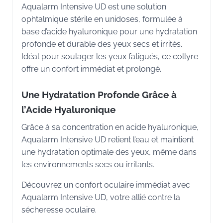
Aqualarm Intensive UD est une solution
ophtalmique stérile en unidoses, formulée à
base d’acide hyaluronique pour une hydratation
profonde et durable des yeux secs et irrités.
Idéal pour soulager les yeux fatigués, ce collyre
offre un confort immédiat et prolongé.
Une Hydratation Profonde Grâce à
l’Acide Hyaluronique
Grâce à sa concentration en acide hyaluronique,
Aqualarm Intensive UD retient l’eau et maintient
une hydratation optimale des yeux, même dans
les environnements secs ou irritants.
Découvrez un confort oculaire immédiat avec
Aqualarm Intensive UD, votre allié contre la
sécheresse oculaire.