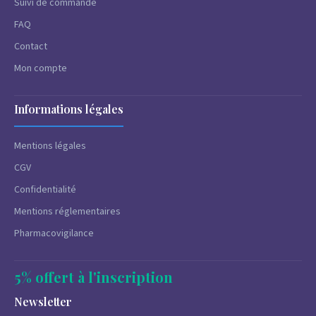
Suivi de commande
FAQ
Contact
Mon compte
Informations légales
Mentions légales
CGV
Confidentialité
Mentions réglementaires
Pharmacovigilance
5% offert à l'inscription
Newsletter