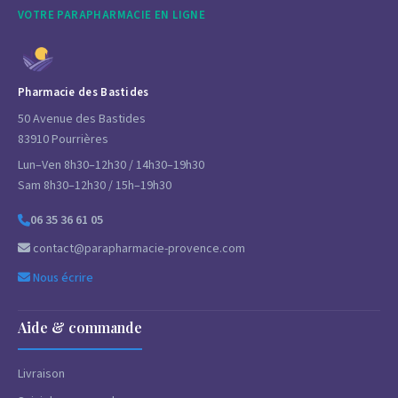
VOTRE PARAPHARMACIE EN LIGNE
Pharmacie des Bastides
50 Avenue des Bastides
83910 Pourrières
Lun–Ven 8h30–12h30 / 14h30–19h30
Sam 8h30–12h30 / 15h–19h30
06 35 36 61 05
contact@parapharmacie-provence.com
Nous écrire
Aide & commande
Livraison