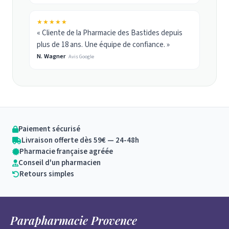
★★★★★
« Cliente de la Pharmacie des Bastides depuis
plus de 18 ans. Une équipe de confiance. »
N. Wagner
Avis Google
Paiement sécurisé
Livraison offerte dès 59€ — 24-48h
Pharmacie française agréée
Conseil d'un pharmacien
Retours simples
Parapharmacie Provence