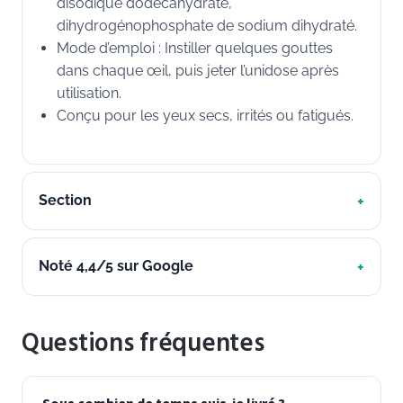
disodique dodécahydraté,
dihydrogénophosphate de sodium dihydraté.
Mode d’emploi : Instiller quelques gouttes
dans chaque œil, puis jeter l’unidose après
utilisation.
Conçu pour les yeux secs, irrités ou fatigués.
Section
Noté 4,4/5 sur Google
Questions fréquentes