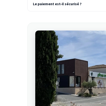
Le paiement est-il sécurisé ?