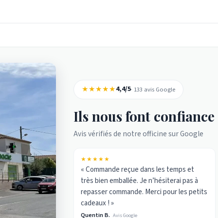
★★★★★
4,4/5
· 133 avis Google
Ils nous font confiance
Avis vérifiés de notre officine sur Google
★★★★★
« Commande reçue dans les temps et
très bien emballée. Je n’hésiterai pas à
repasser commande. Merci pour les petits
cadeaux ! »
Quentin B.
Avis Google