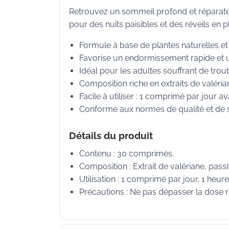
Retrouvez un sommeil profond et réparat
pour des nuits paisibles et des réveils en p
Formule à base de plantes naturelles e
Favorise un endormissement rapide et 
Idéal pour les adultes souffrant de tro
Composition riche en extraits de valérian
Facile à utiliser : 1 comprimé par jour a
Conforme aux normes de qualité et de s
Détails du produit
Contenu : 30 comprimés.
Composition : Extrait de valériane, passi
Utilisation : 1 comprimé par jour, 1 heur
Précautions : Ne pas dépasser la dose