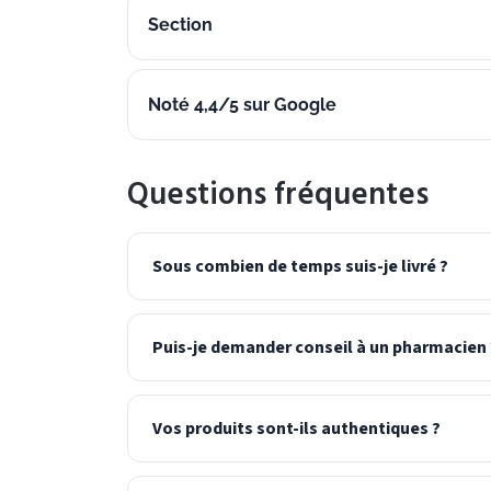
Section
Noté 4,4/5 sur Google
Questions fréquentes
Sous combien de temps suis-je livré ?
Puis-je demander conseil à un pharmacien 
Vos produits sont-ils authentiques ?