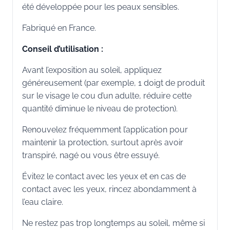
été développée pour les peaux sensibles.
Fabriqué en France.
Conseil d’utilisation :
Avant l’exposition au soleil, appliquez
généreusement (par exemple, 1 doigt de produit
sur le visage le cou d’un adulte, réduire cette
quantité diminue le niveau de protection).
Renouvelez fréquemment l’application pour
maintenir la protection, surtout après avoir
transpiré, nagé ou vous être essuyé.
Évitez le contact avec les yeux et en cas de
contact avec les yeux, rincez abondamment à
l’eau claire.
Ne restez pas trop longtemps au soleil, même si