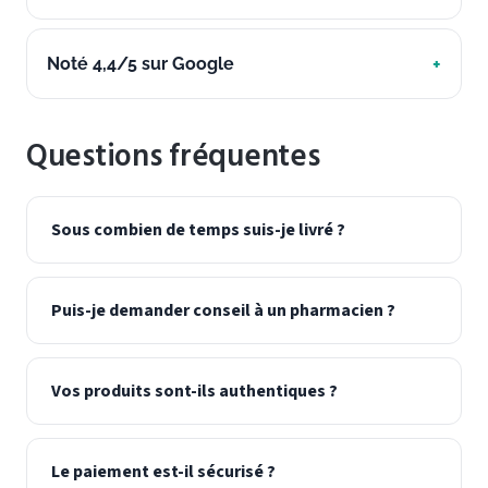
Noté 4,4/5 sur Google
Questions fréquentes
Sous combien de temps suis-je livré ?
Puis-je demander conseil à un pharmacien ?
Vos produits sont-ils authentiques ?
Le paiement est-il sécurisé ?