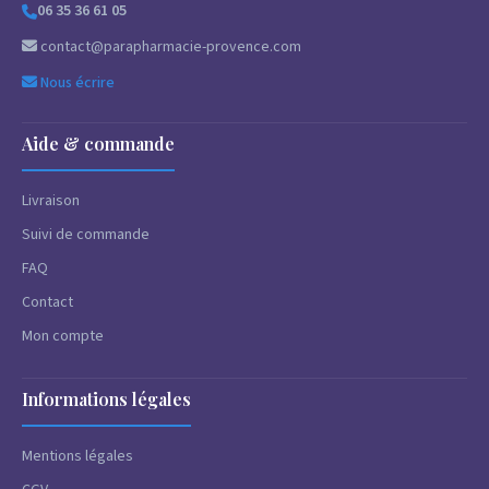
06 35 36 61 05
contact@parapharmacie-provence.com
Nous écrire
Aide & commande
Livraison
Suivi de commande
FAQ
Contact
Mon compte
Informations légales
Mentions légales