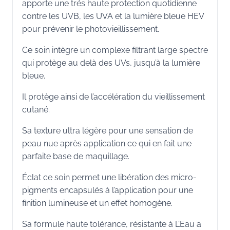
apporte une trés haute protection quotidienne
contre les UVB, les UVA et la lumière bleue HEV
pour prévenir le photovieillissement.
Ce soin intègre un complexe filtrant large spectre
qui protège au delà des UVs, jusqu’à la lumière
bleue.
Il protège ainsi de l’accélération du vieillissement
cutané.
Sa texture ultra légère pour une sensation de
peau nue après application ce qui en fait une
parfaite base de maquillage.
Éclat ce soin permet une libération des micro-
pigments encapsulés à l’application pour une
finition lumineuse et un effet homogène.
Sa formule haute tolérance, résistante à L’Eau a