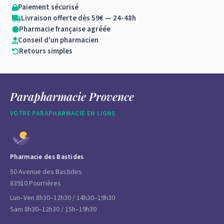
Paiement sécurisé
Livraison offerte dès 59€ — 24-48h
Pharmacie française agréée
Conseil d'un pharmacien
Retours simples
Parapharmacie Provence
VOTRE PARAPHARMACIE EN LIGNE
Pharmacie des Bastides
50 Avenue des Bastides
83910 Pourrières
Lun–Ven 8h30–12h30 / 14h30–19h30
Sam 8h30–12h30 / 15h–19h30