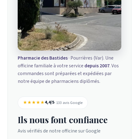
Pharmacie des Bastides
· Pourrières (Var). Une
officine familiale à votre service
depuis 2007
. Vos
commandes sont préparées et expédiées par
notre équipe de pharmaciens diplômés.
★★★★★
4,4/5
· 133 avis Google
Ils nous font confiance
Avis vérifiés de notre officine sur Google