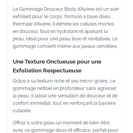
Le Gommage Douceur Body d’Avène est un soin
exfoliant pour le corps, formulé à base d’eau
thermale d’Avène. Il élimine les cellules mortes
en douceur, tout en hydratant et apaisant la
peau. Idéal pour une peau lisse et revitalisée, ce
gommage convient même aux peaux sensibles.
Une Texture Onctueuse pour une
Exfoliation Respectueuse
Grâce à sa texture riche et ses micro-grains, ce
gommage nettoie en profondeur sans agresser
la peau. Il laisse une sensation de douceur et de
confort immédiat, tout en renforçant la barrière
cutanée.
Offrez à votre peau un moment de bien-être
avec ce gommage doux et efficace, parfait pour