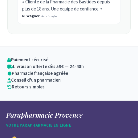
« Cliente de la Pharmacie des Bastides depuis
plus de 18 ans. Une équipe de confiance. »
N. Wagner
Avis Google
Paiement sécurisé
Livraison offerte dès 59€ — 24-48h
Pharmacie française agréée
Conseil d'un pharmacien
Retours simples
Parapharmacie Provence
VOTRE PARAPHARMACIE EN LIGNE