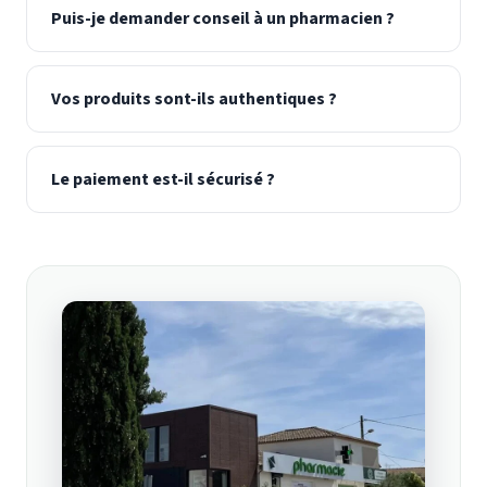
Puis-je demander conseil à un pharmacien ?
Vos produits sont-ils authentiques ?
Le paiement est-il sécurisé ?