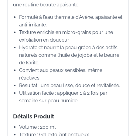
une routine beauté apaisante.
Formulé à l’eau thermale d’Avène, apaisante et
anti-irritante.
Texture enrichie en micro-grains pour une
exfoliation en douceur.
Hydrate et nourrit la peau grâce à des actifs
naturels comme l’huile de jojoba et le beurre
de karité.
Convient aux peaux sensibles, même
réactives.
Résultat : une peau lisse, douce et revitalisée.
Utilisation facile : appliquer 1 à 2 fois par
semaine sur peau humide.
Détails Produit
Volume : 200 ml
Texture : Gel exfoliant onctueux