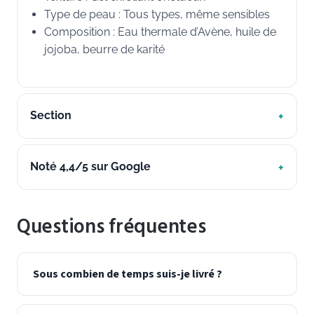
Type de peau : Tous types, même sensibles
Composition : Eau thermale d’Avène, huile de
jojoba, beurre de karité
Section
Noté 4,4/5 sur Google
Questions fréquentes
Sous combien de temps suis-je livré ?