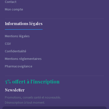
Contact
Mon compte
Informations légales
Mentions légales
CGV
Confidentialité
Mentions réglementaires
Pharmacovigilance
5% offert à l'inscription
Newsletter
Promotions, conseils santé et nouveautés.
Désinscription à tout moment.