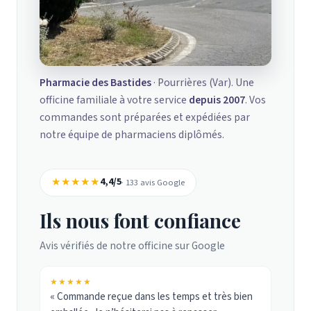
Pharmacie des Bastides
· Pourrières (Var). Une
officine familiale à votre service
depuis 2007
. Vos
commandes sont préparées et expédiées par
notre équipe de pharmaciens diplômés.
★★★★★
4,4/5
· 133 avis Google
Ils nous font confiance
Avis vérifiés de notre officine sur Google
★★★★★
« Commande reçue dans les temps et très bien