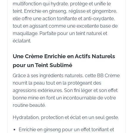
multifonction qui hydrate, protège et unifie le
teint. Enrichie en ginseng, réglisse et gingembre,
elle offre une action tonifiante et anti-oxydante,
tout en agissant comme une excellente base de
maquillage. Parfaite pour un teint naturel et
éclatant.
Une Crème Enrichie en Actifs Naturels
pour un Teint Sublimé
Grâce à ses ingrédients naturels, cette BB Crème
nourrit la peau tout en la protégeant des
agressions extérieures. Son fini léger et son effet
bonne mine en font un incontournable de votre
routine beauté.
Hydratation, protection et éclat en un seul geste.
Enrichie en ginseng pour un effet tonifiant et