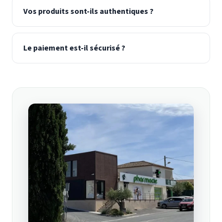
Vos produits sont-ils authentiques ?
Le paiement est-il sécurisé ?