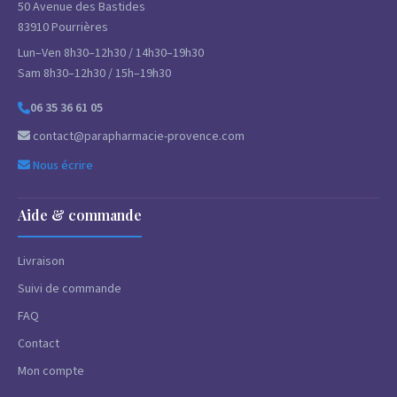
50 Avenue des Bastides
83910 Pourrières
Lun–Ven 8h30–12h30 / 14h30–19h30
Sam 8h30–12h30 / 15h–19h30
06 35 36 61 05
contact@parapharmacie-provence.com
Nous écrire
Aide & commande
Livraison
Suivi de commande
FAQ
Contact
Mon compte