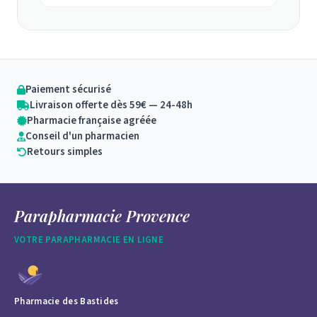
Paiement sécurisé
Livraison offerte dès 59€ — 24-48h
Pharmacie française agréée
Conseil d'un pharmacien
Retours simples
Parapharmacie Provence
VOTRE PARAPHARMACIE EN LIGNE
Pharmacie des Bastides