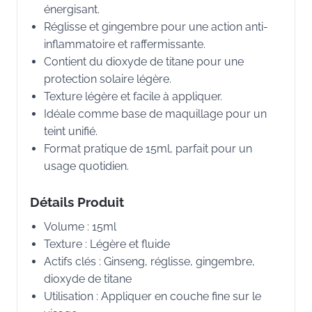
énergisant.
Réglisse et gingembre pour une action anti-
inflammatoire et raffermissante.
Contient du dioxyde de titane pour une
protection solaire légère.
Texture légère et facile à appliquer.
Idéale comme base de maquillage pour un
teint unifié.
Format pratique de 15ml, parfait pour un
usage quotidien.
Détails Produit
Volume : 15ml
Texture : Légère et fluide
Actifs clés : Ginseng, réglisse, gingembre,
dioxyde de titane
Utilisation : Appliquer en couche fine sur le