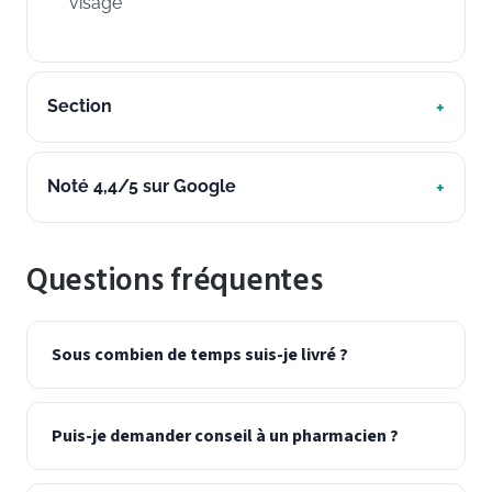
visage
Section
Noté 4,4/5 sur Google
Questions fréquentes
Sous combien de temps suis-je livré ?
Puis-je demander conseil à un pharmacien ?