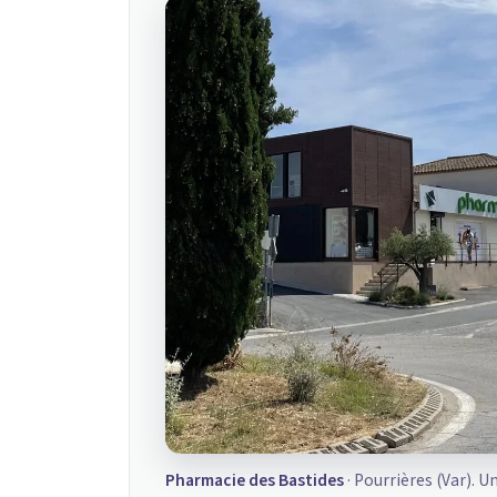
Pharmacie des Bastides
· Pourrières (Var). U