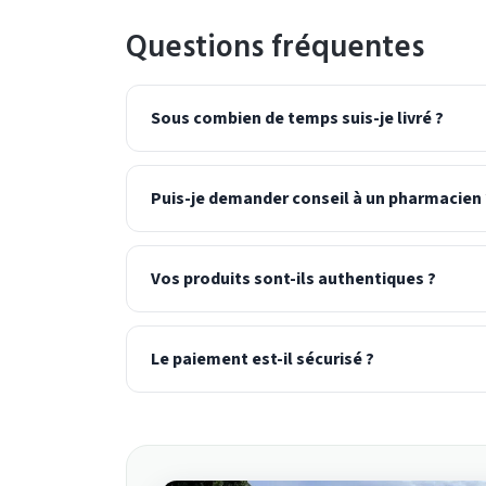
Questions fréquentes
Sous combien de temps suis-je livré ?
Puis-je demander conseil à un pharmacien 
Vos produits sont-ils authentiques ?
Le paiement est-il sécurisé ?