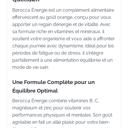
Berocca Énergie est un complément alimentaire
effervescent au goût orange, conçu pour vous
apporter un regain d’énergie et de vitalité. Avec
sa formule riche en vitamines et minéraux, il
soutient votre organisme et vous aide à affronter
chaque journée avec dynamisme. Idéal pour les
périodes de fatigue ou de stress, il s’intègre
parfaitement à une alimentation équilibrée et un
mode de vie sain.
Une Formule Complète pour un
Équilibre Optimal
Berocca Énergie combine vitamines B, C,
magnésium et zinc pour soutenir vos
performances physiques et mentales. Son goût
agréable en fait un allié plaisir pour votre bien-