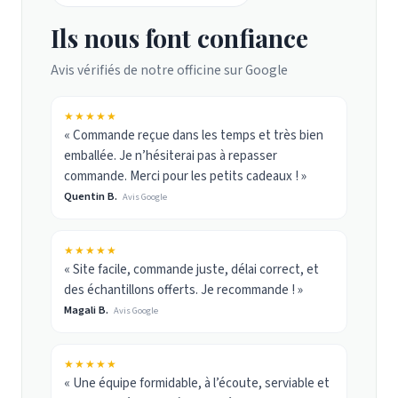
Ils nous font confiance
Avis vérifiés de notre officine sur Google
★★★★★
« Commande reçue dans les temps et très bien
emballée. Je n’hésiterai pas à repasser
commande. Merci pour les petits cadeaux ! »
Quentin B.
Avis Google
★★★★★
« Site facile, commande juste, délai correct, et
des échantillons offerts. Je recommande ! »
Magali B.
Avis Google
★★★★★
« Une équipe formidable, à l’écoute, serviable et