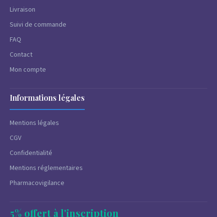
Livraison
Suivi de commande
FAQ
Contact
Mon compte
Informations légales
Mentions légales
CGV
Confidentialité
Mentions réglementaires
Pharmacovigilance
5% offert à l'inscription