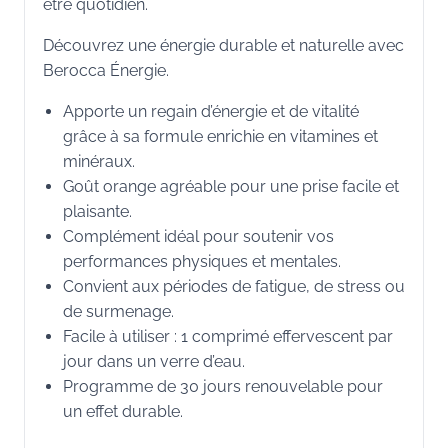
être quotidien.
Découvrez une énergie durable et naturelle avec
Berocca Énergie.
Apporte un regain d’énergie et de vitalité
grâce à sa formule enrichie en vitamines et
minéraux.
Goût orange agréable pour une prise facile et
plaisante.
Complément idéal pour soutenir vos
performances physiques et mentales.
Convient aux périodes de fatigue, de stress ou
de surmenage.
Facile à utiliser : 1 comprimé effervescent par
jour dans un verre d’eau.
Programme de 30 jours renouvelable pour
un effet durable.