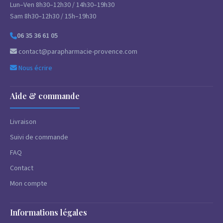
Lun–Ven 8h30–12h30 / 14h30–19h30
Sam 8h30–12h30 / 15h–19h30
06 35 36 61 05
contact@parapharmacie-provence.com
Nous écrire
Aide & commande
Livraison
Suivi de commande
FAQ
Contact
Mon compte
Informations légales