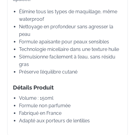
Élimine tous les types de maquillage, même
waterproof
Nettoyage en profondeur sans agresser la
peau
Formule apaisante pour peaux sensibles
Technologie micellaire dans une texture huile
S’émulsionne facilement à l’eau, sans résidu
gras
Préserve l’équilibre cutané
Détails Produit
Volume : 150ml
Formule non parfumée
Fabriqué en France
Adapté aux porteurs de lentilles