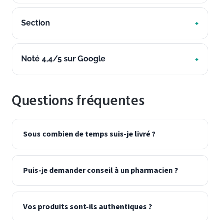
Section
Noté 4,4/5 sur Google
Questions fréquentes
Sous combien de temps suis-je livré ?
Puis-je demander conseil à un pharmacien ?
Vos produits sont-ils authentiques ?