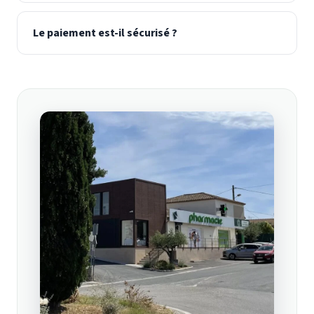
Le paiement est-il sécurisé ?