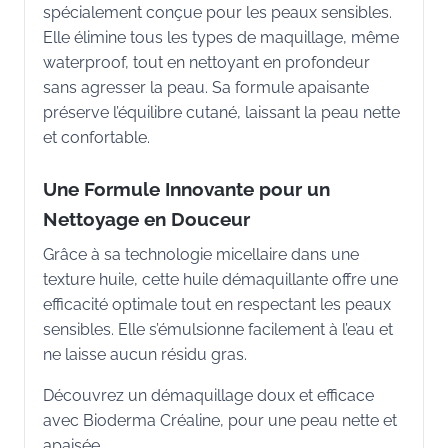
spécialement conçue pour les peaux sensibles.
Elle élimine tous les types de maquillage, même
waterproof, tout en nettoyant en profondeur
sans agresser la peau. Sa formule apaisante
préserve l’équilibre cutané, laissant la peau nette
et confortable.
Une Formule Innovante pour un
Nettoyage en Douceur
Grâce à sa technologie micellaire dans une
texture huile, cette huile démaquillante offre une
efficacité optimale tout en respectant les peaux
sensibles. Elle s’émulsionne facilement à l’eau et
ne laisse aucun résidu gras.
Découvrez un démaquillage doux et efficace
avec Bioderma Créaline, pour une peau nette et
apaisée.