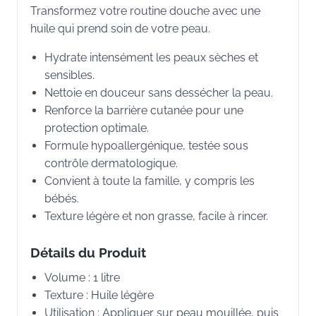
Transformez votre routine douche avec une
huile qui prend soin de votre peau.
Hydrate intensément les peaux sèches et
sensibles.
Nettoie en douceur sans dessécher la peau.
Renforce la barrière cutanée pour une
protection optimale.
Formule hypoallergénique, testée sous
contrôle dermatologique.
Convient à toute la famille, y compris les
bébés.
Texture légère et non grasse, facile à rincer.
Détails du Produit
Volume : 1 litre
Texture : Huile légère
Utilisation : Appliquer sur peau mouillée, puis