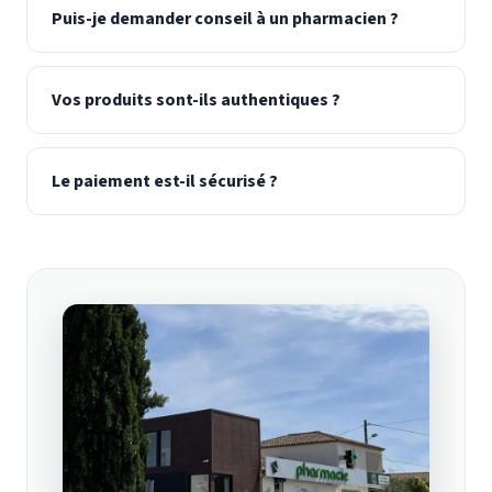
Puis-je demander conseil à un pharmacien ?
Vos produits sont-ils authentiques ?
Le paiement est-il sécurisé ?