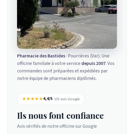
Pharmacie des Bastides
· Pourrières (Var). Une
officine familiale à votre service
depuis 2007
. Vos
commandes sont préparées et expédiées par
notre équipe de pharmaciens diplômés.
★★★★★
4,4/5
· 133 avis Google
Ils nous font confiance
Avis vérifiés de notre officine sur Google