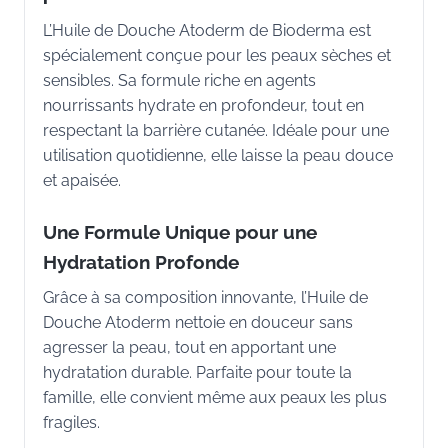
L’Huile de Douche Atoderm de Bioderma est
spécialement conçue pour les peaux sèches et
sensibles. Sa formule riche en agents
nourrissants hydrate en profondeur, tout en
respectant la barrière cutanée. Idéale pour une
utilisation quotidienne, elle laisse la peau douce
et apaisée.
Une Formule Unique pour une
Hydratation Profonde
Grâce à sa composition innovante, l’Huile de
Douche Atoderm nettoie en douceur sans
agresser la peau, tout en apportant une
hydratation durable. Parfaite pour toute la
famille, elle convient même aux peaux les plus
fragiles.