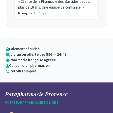
« Cliente de la Pharmacie des Bastides depuis
plus de 18 ans. Une équipe de confiance. »
N. Wagner
Avis Google
Paiement sécurisé
Livraison offerte dès 59€ — 24-48h
Pharmacie française agréée
Conseil d'un pharmacien
Retours simples
Parapharmacie Provence
VOTRE PARAPHARMACIE EN LIGNE