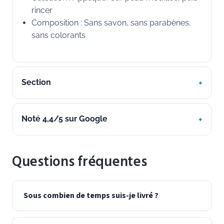
rincer
Composition : Sans savon, sans parabènes,
sans colorants
Section
Noté 4,4/5 sur Google
Questions fréquentes
Sous combien de temps suis-je livré ?