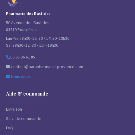
Pharmacie des Bastides
50 Avenue des Bastides
83910 Pourrières
Lun–Ven 8h30–12h30 / 14h30–19h30
Sam 8h30–12h30 / 15h–19h30
06 35 36 61 05
contact@parapharmacie-provence.com
Nous écrire
Aide & commande
Livraison
Suivi de commande
FAQ