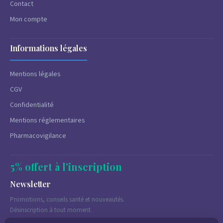
Contact
Mon compte
Informations légales
Mentions légales
CGV
Confidentialité
Mentions réglementaires
Pharmacovigilance
5% offert à l'inscription
Newsletter
Promotions, conseils santé et nouveautés.
Désinscription à tout moment.