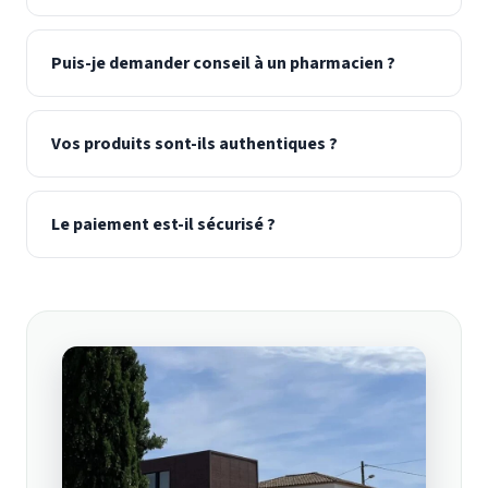
Puis-je demander conseil à un pharmacien ?
Vos produits sont-ils authentiques ?
Le paiement est-il sécurisé ?