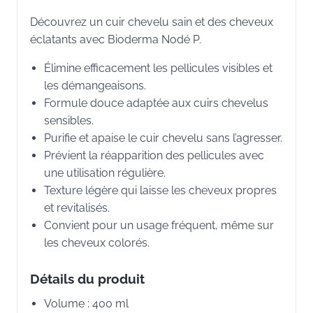
Découvrez un cuir chevelu sain et des cheveux
éclatants avec Bioderma Nodé P.
Élimine efficacement les pellicules visibles et
les démangeaisons.
Formule douce adaptée aux cuirs chevelus
sensibles.
Purifie et apaise le cuir chevelu sans l’agresser.
Prévient la réapparition des pellicules avec
une utilisation régulière.
Texture légère qui laisse les cheveux propres
et revitalisés.
Convient pour un usage fréquent, même sur
les cheveux colorés.
Détails du produit
Volume : 400 ml