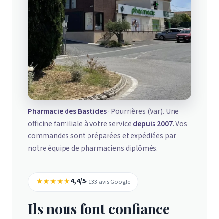
Pharmacie des Bastides
· Pourrières (Var). Une
officine familiale à votre service
depuis 2007
. Vos
commandes sont préparées et expédiées par
notre équipe de pharmaciens diplômés.
★★★★★
4,4/5
· 133 avis Google
Ils nous font confiance