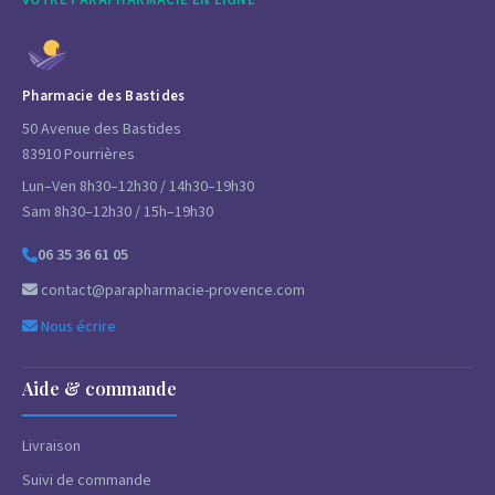
Pharmacie des Bastides
50 Avenue des Bastides
83910 Pourrières
Lun–Ven 8h30–12h30 / 14h30–19h30
Sam 8h30–12h30 / 15h–19h30
06 35 36 61 05
contact@parapharmacie-provence.com
Nous écrire
Aide & commande
Livraison
Suivi de commande