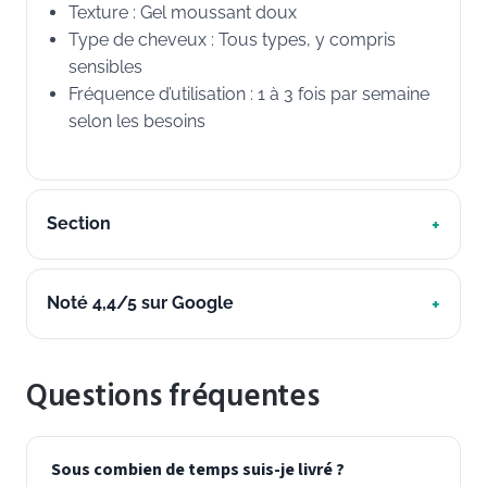
Texture : Gel moussant doux
Type de cheveux : Tous types, y compris
sensibles
Fréquence d’utilisation : 1 à 3 fois par semaine
selon les besoins
Section
Noté 4,4/5 sur Google
Questions fréquentes
Sous combien de temps suis-je livré ?