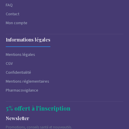
FAQ
Contact
Mon compte
Informations légales
Mentions légales
CGV
Confidentialité
Mentions réglementaires
Pharmacovigilance
5% offert à l'inscription
Newsletter
Promotions, conseils santé et nouveautés.