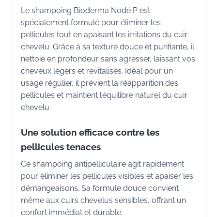
Le shampoing Bioderma Nodé P est
spécialement formulé pour éliminer les
pellicules tout en apaisant les irritations du cuir
chevelu. Grâce à sa texture douce et purifiante, il
nettoie en profondeur sans agresser, laissant vos
cheveux légers et revitalisés. Idéal pour un
usage régulier, il prévient la réapparition des
pellicules et maintient l’équilibre naturel du cuir
chevelu.
Une solution efficace contre les
pellicules tenaces
Ce shampoing antipelliculaire agit rapidement
pour éliminer les pellicules visibles et apaiser les
démangeaisons. Sa formule douce convient
même aux cuirs chevelus sensibles, offrant un
confort immédiat et durable.