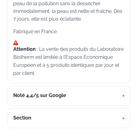
peau de la pollution sans la dessécher.
Immédiatement, la peau est nette et fraîche. Dès
7 jours, elle est plus éclatante.
Fabriqué en France.
Attention
: La vente des produits du Laboratoire
Biotherm est limitée à l’Espace Economique
Européen et à 5 produits identiques par jour et
par client.
Noté 4,4/5 sur Google
Section