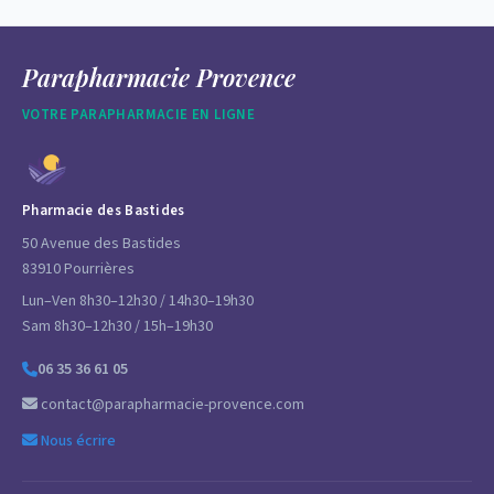
Parapharmacie Provence
VOTRE PARAPHARMACIE EN LIGNE
Pharmacie des Bastides
50 Avenue des Bastides
83910 Pourrières
Lun–Ven 8h30–12h30 / 14h30–19h30
Sam 8h30–12h30 / 15h–19h30
06 35 36 61 05
contact@parapharmacie-provence.com
Nous écrire