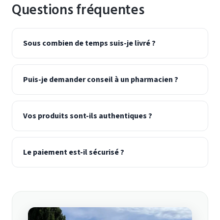
Questions fréquentes
Sous combien de temps suis-je livré ?
Puis-je demander conseil à un pharmacien ?
Vos produits sont-ils authentiques ?
Le paiement est-il sécurisé ?