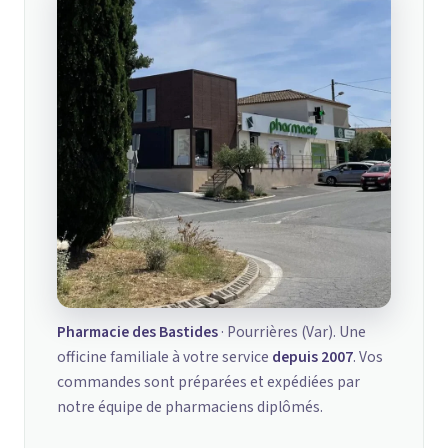
Pharmacie des Bastides
· Pourrières (Var). Une
officine familiale à votre service
depuis 2007
. Vos
commandes sont préparées et expédiées par
notre équipe de pharmaciens diplômés.