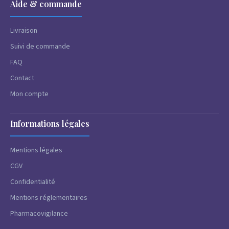
Aide & commande
Livraison
Suivi de commande
FAQ
Contact
Mon compte
Informations légales
Mentions légales
CGV
Confidentialité
Mentions réglementaires
Pharmacovigilance