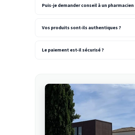
Puis-je demander conseil à un pharmacien 
Vos produits sont-ils authentiques ?
Le paiement est-il sécurisé ?