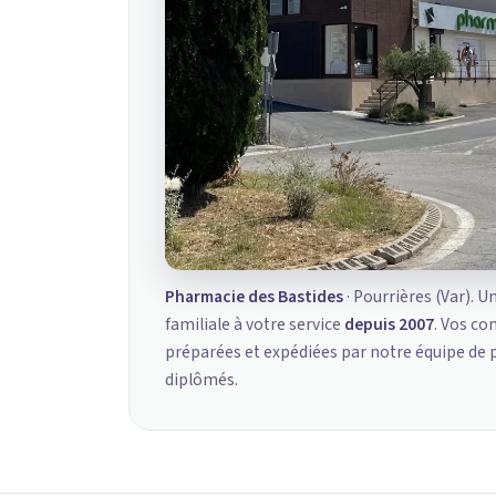
Pharmacie des Bastides
· Pourrières (Var). U
familiale à votre service
depuis 2007
. Vos c
préparées et expédiées par notre équipe de
diplômés.