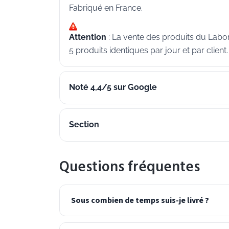
Fabriqué en France.
Attention
: La vente des produits du Labo
5 produits identiques par jour et par client.
Noté 4,4/5 sur Google
Section
Questions fréquentes
Sous combien de temps suis-je livré ?