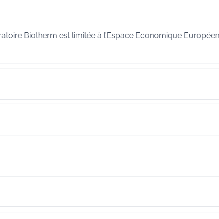
ratoire Biotherm est limitée à l’Espace Economique Européen