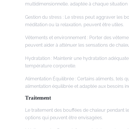
multidimensionnelle, adaptée à chaque situation i
Gestion du stress : Le stress peut aggraver les bo
méditation ou la relaxation, peuvent être utiles.
Vêtements et environnement : Porter des vêtements 
peuvent aider à atténuer les sensations de chaleu
Hydratation : Maintenir une hydratation adéquate 
température corporelle.
Alimentation Équilibrée : Certains aliments, tels
alimentation équilibrée et adaptée aux besoins ind
Traitement
Le traitement des bouffées de chaleur pendant l
options qui peuvent être envisagées.