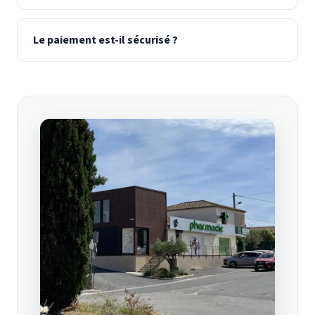
Le paiement est-il sécurisé ?