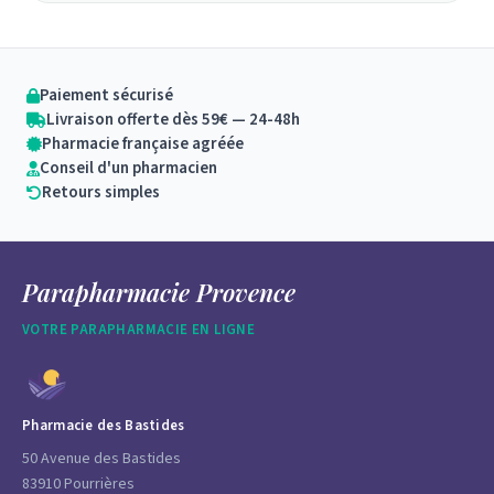
Paiement sécurisé
Livraison offerte dès 59€ — 24-48h
Pharmacie française agréée
Conseil d'un pharmacien
Retours simples
Parapharmacie Provence
VOTRE PARAPHARMACIE EN LIGNE
Pharmacie des Bastides
50 Avenue des Bastides
83910 Pourrières