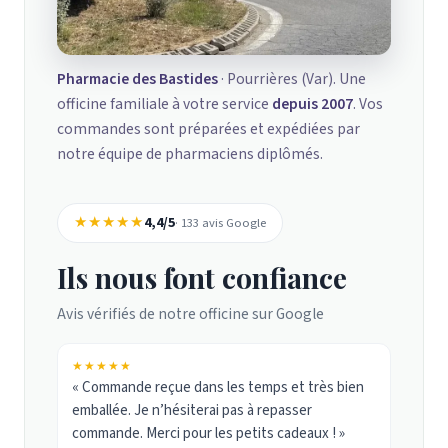
Pharmacie des Bastides
· Pourrières (Var). Une
officine familiale à votre service
depuis 2007
. Vos
commandes sont préparées et expédiées par
notre équipe de pharmaciens diplômés.
★★★★★
4,4/5
· 133 avis Google
Ils nous font confiance
Avis vérifiés de notre officine sur Google
★★★★★
« Commande reçue dans les temps et très bien
emballée. Je n’hésiterai pas à repasser
commande. Merci pour les petits cadeaux ! »