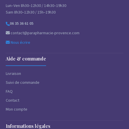
Lun–Ven 8h30–12h30 / 14h30–19h30
Sam 8h30–12h30 / 15h–19h30
06 35 36 61 05
contact@parapharmacie-provence.com
Nous écrire
Aide & commande
Livraison
Suivi de commande
FAQ
Contact
Mon compte
Informations légales