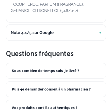
TOCOPHEROL, PARFUM (FRAGRANCE),
GERANIOL, CITRONELLOL.(346/012)
Noté 4,4/5 sur Google
Questions fréquentes
Sous combien de temps suis-je livré ?
Puis-je demander conseil à un pharmacien ?
Vos produits sont-ils authentiques ?