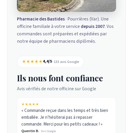
Pharmacie des Bastides
· Pourrières (Var). Une
officine familiale à votre service
depuis 2007
. Vos
commandes sont préparées et expédiées par
notre équipe de pharmaciens diplômés.
★★★★★
4,4/5
· 133 avis Google
Ils nous font confiance
Avis vérifiés de notre officine sur Google
★★★★★
« Commande reçue dans les temps et très bien
emballée. Je n’hésiterai pas à repasser
commande. Merci pour les petits cadeaux ! »
Quentin B.
Avis Google