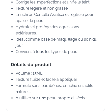
Corrige les imperfections et unifie le teint.
Texture légère et non grasse.
Enrichi en Centella Asiatica et réglisse pour
apaiser la peau.
Hydrate et protège des agressions
extérieures.
Idéal comme base de maquillage ou soin du
jour.
Convient à tous les types de peau.
Détails du produit
Volume : 15ML
Texture fluide et facile à appliquer.
Formule sans parabènes, enrichie en actifs
naturels.
À utiliser sur une peau propre et sèche.