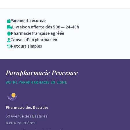
Paiement sécurisé
Livraison offerte dès 59€ — 24-48h
Pharmacie française agréée
Conseil d'un pharmacien
Retours simples
Parapharmacie Provence
VOTRE PARAPHARMACIE EN LIGNE
Pharmacie des Bastides
50 Avenue des Bastides
83910 Pourrières