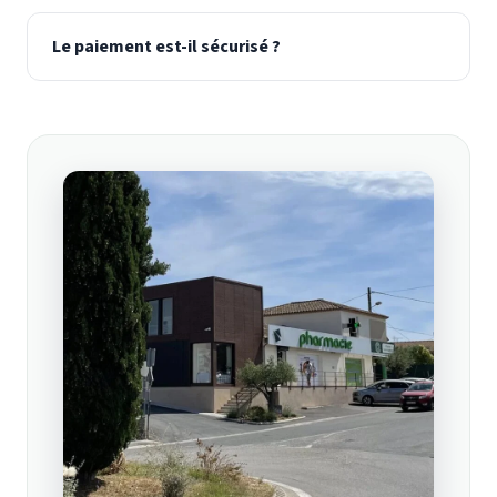
Le paiement est-il sécurisé ?