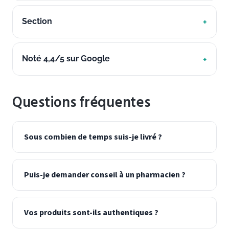
Section
Noté 4,4/5 sur Google
Questions fréquentes
Sous combien de temps suis-je livré ?
Puis-je demander conseil à un pharmacien ?
Vos produits sont-ils authentiques ?