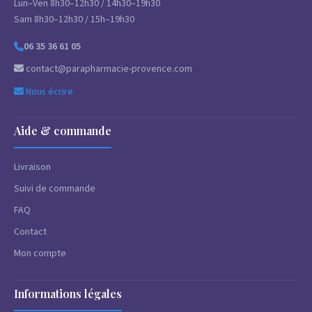
Lun–Ven 8h30–12h30 / 14h30–19h30
Sam 8h30–12h30 / 15h–19h30
06 35 36 61 05
contact@parapharmacie-provence.com
Nous écrire
Aide & commande
Livraison
Suivi de commande
FAQ
Contact
Mon compte
Informations légales