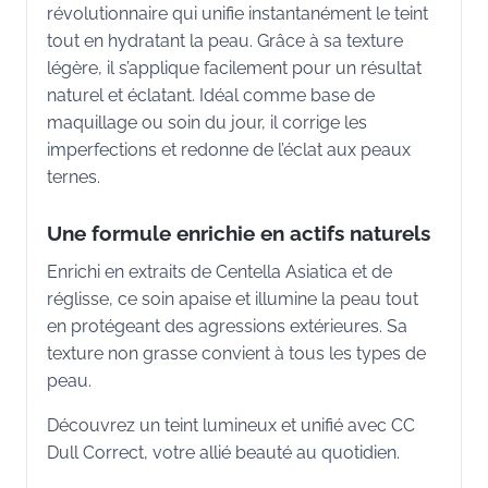
révolutionnaire qui unifie instantanément le teint
tout en hydratant la peau. Grâce à sa texture
légère, il s’applique facilement pour un résultat
naturel et éclatant. Idéal comme base de
maquillage ou soin du jour, il corrige les
imperfections et redonne de l’éclat aux peaux
ternes.
Une formule enrichie en actifs naturels
Enrichi en extraits de Centella Asiatica et de
réglisse, ce soin apaise et illumine la peau tout
en protégeant des agressions extérieures. Sa
texture non grasse convient à tous les types de
peau.
Découvrez un teint lumineux et unifié avec CC
Dull Correct, votre allié beauté au quotidien.