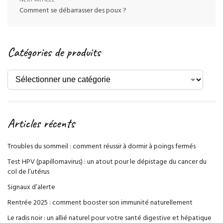
Comment se débarrasser des poux ?
Catégories de produits
Articles récents
Troubles du sommeil : comment réussir à dormir à poings fermés
Test HPV (papillomavirus) : un atout pour le dépistage du cancer du
col de l’utérus
Signaux d’alerte
Rentrée 2025 : comment booster son immunité naturellement
Le radis noir : un allié naturel pour votre santé digestive et hépatique