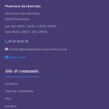
Pharmacie des Bastides
50 Avenue des Bastides
83910 Pourrières
Lun–Ven 8h30–12h30 / 14h30–19h30
Sam 8h30–12h30 / 15h–19h30
06 35 36 61 05
contact@parapharmacie-provence.com
Nous écrire
Aide & commande
Livraison
Suivi de commande
FAQ
Contact