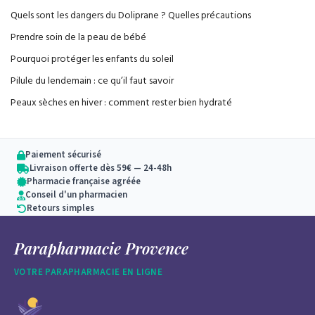
Quels sont les dangers du Doliprane ? Quelles précautions
Prendre soin de la peau de bébé
Pourquoi protéger les enfants du soleil
Pilule du lendemain : ce qu’il faut savoir
Peaux sèches en hiver : comment rester bien hydraté
Paiement sécurisé
Livraison offerte dès 59€ — 24-48h
Pharmacie française agréée
Conseil d'un pharmacien
Retours simples
Parapharmacie Provence
VOTRE PARAPHARMACIE EN LIGNE