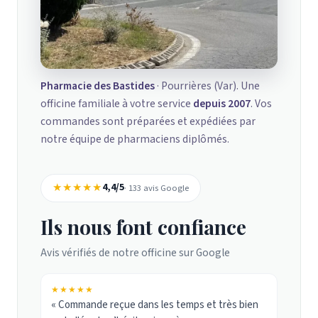
Pharmacie des Bastides
· Pourrières (Var). Une
officine familiale à votre service
depuis 2007
. Vos
commandes sont préparées et expédiées par
notre équipe de pharmaciens diplômés.
★★★★★
4,4/5
· 133 avis Google
Ils nous font confiance
Avis vérifiés de notre officine sur Google
★★★★★
« Commande reçue dans les temps et très bien