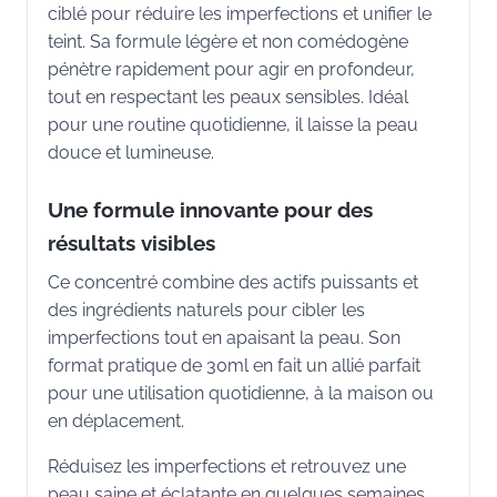
ciblé pour réduire les imperfections et unifier le
teint. Sa formule légère et non comédogène
pénètre rapidement pour agir en profondeur,
tout en respectant les peaux sensibles. Idéal
pour une routine quotidienne, il laisse la peau
douce et lumineuse.
Une formule innovante pour des
résultats visibles
Ce concentré combine des actifs puissants et
des ingrédients naturels pour cibler les
imperfections tout en apaisant la peau. Son
format pratique de 30ml en fait un allié parfait
pour une utilisation quotidienne, à la maison ou
en déplacement.
Réduisez les imperfections et retrouvez une
peau saine et éclatante en quelques semaines