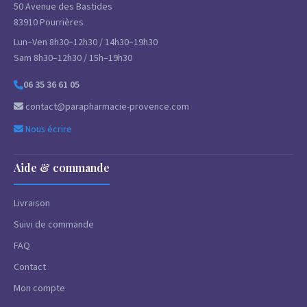
50 Avenue des Bastides
83910 Pourrières
Lun–Ven 8h30–12h30 / 14h30–19h30
Sam 8h30–12h30 / 15h–19h30
06 35 36 61 05
contact@parapharmacie-provence.com
Nous écrire
Aide & commande
Livraison
Suivi de commande
FAQ
Contact
Mon compte