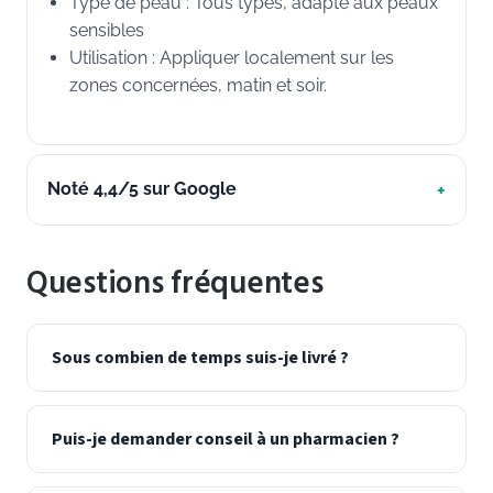
Type de peau : Tous types, adapté aux peaux
sensibles
Utilisation : Appliquer localement sur les
zones concernées, matin et soir.
Noté 4,4/5 sur Google
Questions fréquentes
Sous combien de temps suis-je livré ?
Puis-je demander conseil à un pharmacien ?