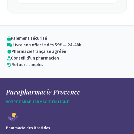
Paiement sécurisé
Livraison offerte dès 59€ — 24-48h
Pharmacie française agréée
Conseil d'un pharmacien
Retours simples
Parapharmacie Provence
VOTRE PARAPHARMACIE EN LIGNE
Pharmacie des Bastides