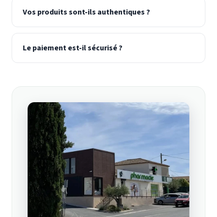
Vos produits sont-ils authentiques ?
Le paiement est-il sécurisé ?