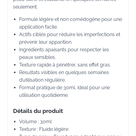
seulement.
Formule légère et non comédogène pour une
application facile.
Actifs ciblés pour réduire les imperfections et
prévenir leur apparition.
Ingrédients apaisants pour respecter les
peaux sensibles.
Texture rapide à pénétrer, sans effet gras.
Résultats visibles en quelques semaines
d’utilisation régulière.
Format pratique de 30ml, idéal pour une
utilisation quotidienne.
Détails du produit
Volume : 30ml
Texture : Fluide légère