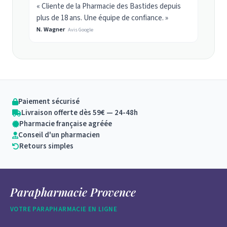
« Cliente de la Pharmacie des Bastides depuis
plus de 18 ans. Une équipe de confiance. »
N. Wagner
Avis Google
Paiement sécurisé
Livraison offerte dès 59€ — 24-48h
Pharmacie française agréée
Conseil d'un pharmacien
Retours simples
Parapharmacie Provence
VOTRE PARAPHARMACIE EN LIGNE