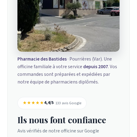
Pharmacie des Bastides
· Pourrières (Var). Une
officine familiale à votre service
depuis 2007
. Vos
commandes sont préparées et expédiées par
notre équipe de pharmaciens diplômés.
★★★★★
4,4/5
· 133 avis Google
Ils nous font confiance
Avis vérifiés de notre officine sur Google