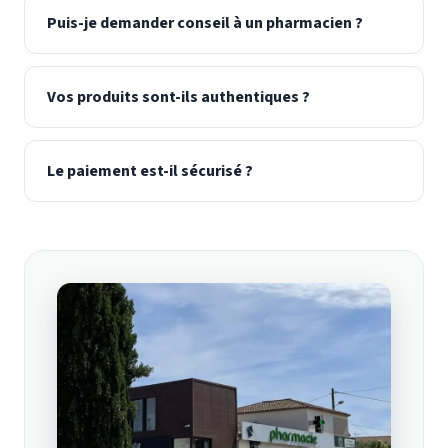
Puis-je demander conseil à un pharmacien ?
Vos produits sont-ils authentiques ?
Le paiement est-il sécurisé ?