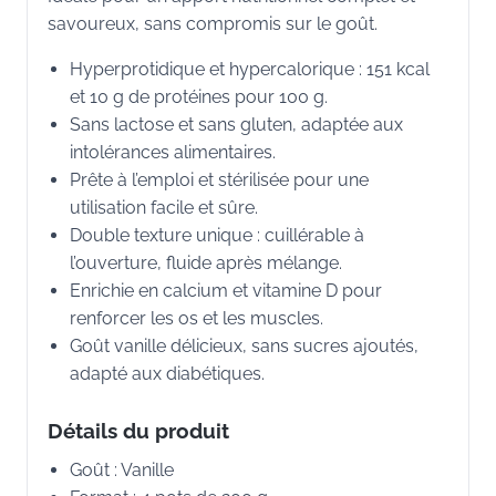
savoureux, sans compromis sur le goût.
Hyperprotidique et hypercalorique : 151 kcal
et 10 g de protéines pour 100 g.
Sans lactose et sans gluten, adaptée aux
intolérances alimentaires.
Prête à l’emploi et stérilisée pour une
utilisation facile et sûre.
Double texture unique : cuillérable à
l’ouverture, fluide après mélange.
Enrichie en calcium et vitamine D pour
renforcer les os et les muscles.
Goût vanille délicieux, sans sucres ajoutés,
adapté aux diabétiques.
Détails du produit
Goût : Vanille