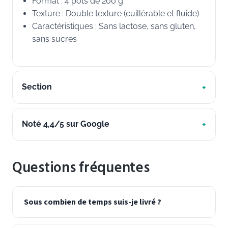
Format : 4 pots de 200 g
Texture : Double texture (cuillérable et fluide)
Caractéristiques : Sans lactose, sans gluten,
sans sucres
Section
Noté 4,4/5 sur Google
Questions fréquentes
Sous combien de temps suis-je livré ?