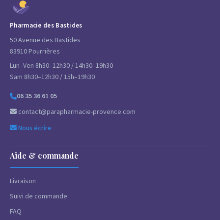
Pharmacie des Bastides
50 Avenue des Bastides
83910 Pourrières
Lun–Ven 8h30–12h30 / 14h30–19h30
Sam 8h30–12h30 / 15h–19h30
06 35 36 61 05
contact@parapharmacie-provence.com
Nous écrire
Aide & commande
Livraison
Suivi de commande
FAQ