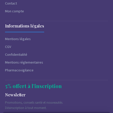
Contact
Mon compte
Informations légales
Mentions légales
CGV
Confidentialité
Mentions réglementaires
Pharmacovigilance
5% offert à l'inscription
Newsletter
Promotions, conseils santé et nouveautés.
Désinscription à tout moment.