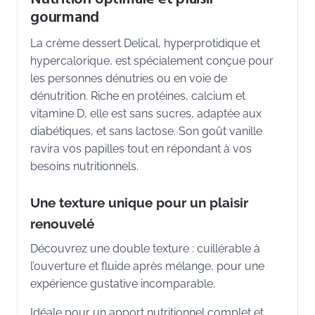
gourmand
La crème dessert Delical, hyperprotidique et
hypercalorique, est spécialement conçue pour
les personnes dénutries ou en voie de
dénutrition. Riche en protéines, calcium et
vitamine D, elle est sans sucres, adaptée aux
diabétiques, et sans lactose. Son goût vanille
ravira vos papilles tout en répondant à vos
besoins nutritionnels.
Une texture unique pour un plaisir
renouvelé
Découvrez une double texture : cuillérable à
l’ouverture et fluide après mélange, pour une
expérience gustative incomparable.
Idéale pour un apport nutritionnel complet et