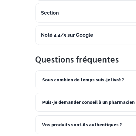
Section
Noté 4,4/5 sur Google
Questions fréquentes
Sous combien de temps suis-je livré ?
Puis-je demander conseil à un pharmacien 
Vos produits sont-ils authentiques ?