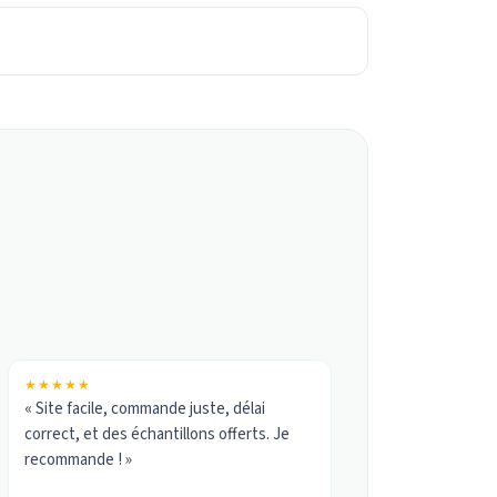
★★★★★
« Site facile, commande juste, délai
correct, et des échantillons offerts. Je
recommande ! »