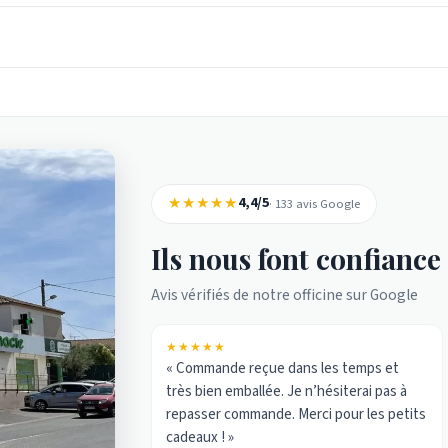
★★★★★
4,4/5
· 133 avis Google
Ils nous font confiance
Avis vérifiés de notre officine sur Google
★★★★★
« Commande reçue dans les temps et
très bien emballée. Je n’hésiterai pas à
repasser commande. Merci pour les petits
cadeaux ! »