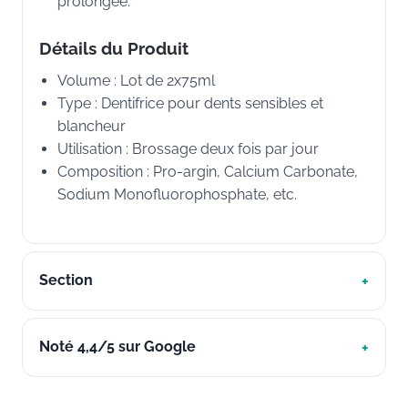
prolongée.
Détails du Produit
Volume : Lot de 2x75ml
Type : Dentifrice pour dents sensibles et
blancheur
Utilisation : Brossage deux fois par jour
Composition : Pro-argin, Calcium Carbonate,
Sodium Monofluorophosphate, etc.
Section
Noté 4,4/5 sur Google