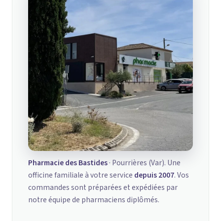
Pharmacie des Bastides
· Pourrières (Var). Une
officine familiale à votre service
depuis 2007
. Vos
commandes sont préparées et expédiées par
notre équipe de pharmaciens diplômés.