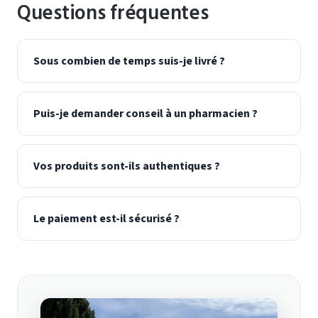
Questions fréquentes
Sous combien de temps suis-je livré ?
Puis-je demander conseil à un pharmacien ?
Vos produits sont-ils authentiques ?
Le paiement est-il sécurisé ?