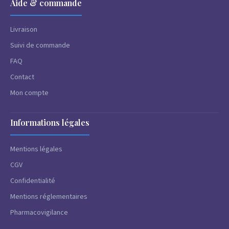
Aide & commande
Livraison
Suivi de commande
FAQ
Contact
Mon compte
Informations légales
Mentions légales
CGV
Confidentialité
Mentions réglementaires
Pharmacovigilance