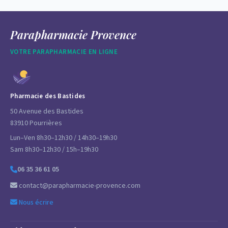
Parapharmacie Provence
VOTRE PARAPHARMACIE EN LIGNE
Pharmacie des Bastides
50 Avenue des Bastides
83910 Pourrières
Lun–Ven 8h30–12h30 / 14h30–19h30
Sam 8h30–12h30 / 15h–19h30
06 35 36 61 05
contact@parapharmacie-provence.com
Nous écrire