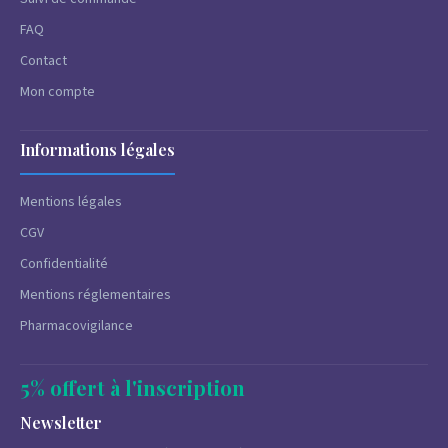
FAQ
Contact
Mon compte
Informations légales
Mentions légales
CGV
Confidentialité
Mentions réglementaires
Pharmacovigilance
5% offert à l'inscription
Newsletter