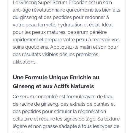
Le Ginseng Super Serum Erborian est un soin
anti-âge révolutionnaire qui combine les bienfaits
du ginseng et des peptides pour redonner à
votre peau fermeté, hydratation et éclat. Idéal
pour les peaux matures, ce sérum pénètre
rapidement et prépare votre peau à recevoir vos
soins quotidiens. Appliquez-le matin et soir pour
des résultats visibles dès les premières
utilisations.
Une Formule Unique Enrichie au
Ginseng et aux Actifs Naturels
Ce sérum concentré est formulé avec de l’eau
de racine de ginseng, des extraits de plantes et
des peptides pour stimuler la régénération
cellulaire et réduire les signes de l’âge. Sa texture
légère et non grasse s’adapte à tous les types de