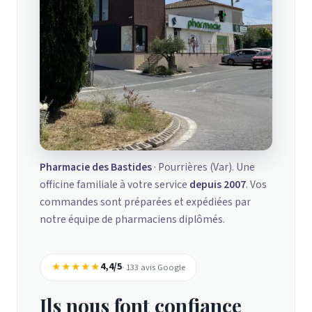
Pharmacie des Bastides
· Pourrières (Var). Une
officine familiale à votre service
depuis 2007
. Vos
commandes sont préparées et expédiées par
notre équipe de pharmaciens diplômés.
★★★★★
4,4/5
· 133 avis Google
Ils nous font confiance