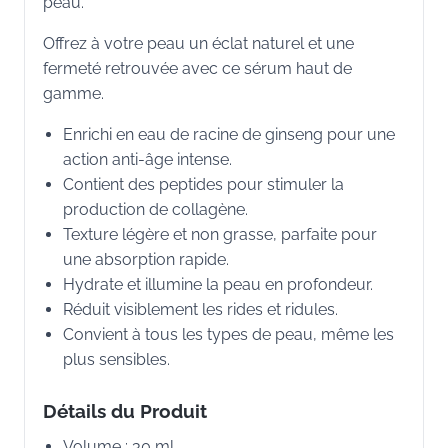
peau.
Offrez à votre peau un éclat naturel et une
fermeté retrouvée avec ce sérum haut de
gamme.
Enrichi en eau de racine de ginseng pour une
action anti-âge intense.
Contient des peptides pour stimuler la
production de collagène.
Texture légère et non grasse, parfaite pour
une absorption rapide.
Hydrate et illumine la peau en profondeur.
Réduit visiblement les rides et ridules.
Convient à tous les types de peau, même les
plus sensibles.
Détails du Produit
Volume : 30 ml