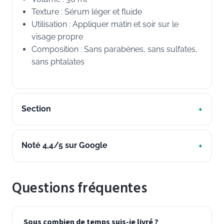
Texture : Sérum léger et fluide
Utilisation : Appliquer matin et soir sur le
visage propre
Composition : Sans parabènes, sans sulfates,
sans phtalates
Section
Noté 4,4/5 sur Google
Questions fréquentes
Sous combien de temps suis-je livré ?