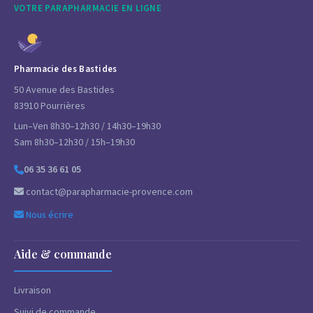
VOTRE PARAPHARMACIE EN LIGNE
Pharmacie des Bastides
50 Avenue des Bastides
83910 Pourrières
Lun–Ven 8h30–12h30 / 14h30–19h30
Sam 8h30–12h30 / 15h–19h30
06 35 36 61 05
contact@parapharmacie-provence.com
Nous écrire
Aide & commande
Livraison
Suivi de commande