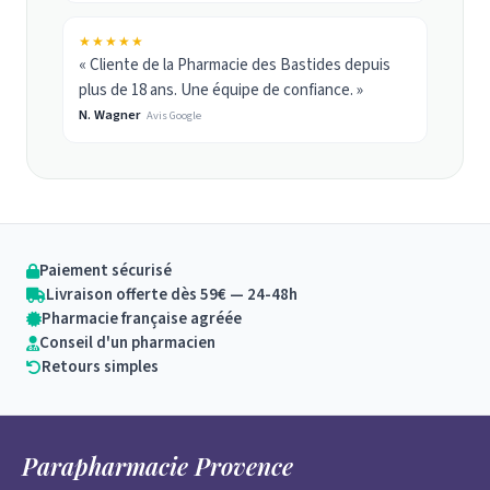
★★★★★
« Cliente de la Pharmacie des Bastides depuis
plus de 18 ans. Une équipe de confiance. »
N. Wagner
Avis Google
Paiement sécurisé
Livraison offerte dès 59€ — 24-48h
Pharmacie française agréée
Conseil d'un pharmacien
Retours simples
Parapharmacie Provence