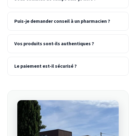
Puis-je demander conseil à un pharmacien ?
Vos produits sont-ils authentiques ?
Le paiement est-il sécurisé ?