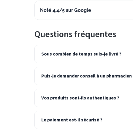
Noté 4,4/5 sur Google
Questions fréquentes
Sous combien de temps suis-je livré ?
Puis-je demander conseil à un pharmacien 
Vos produits sont-ils authentiques ?
Le paiement est-il sécurisé ?