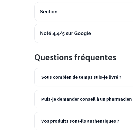
Section
Noté 4,4/5 sur Google
Questions fréquentes
Sous combien de temps suis-je livré ?
Puis-je demander conseil à un pharmacien 
Vos produits sont-ils authentiques ?