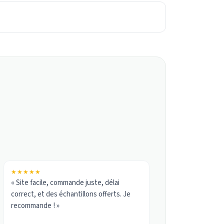
★★★★★
« Site facile, commande juste, délai
correct, et des échantillons offerts. Je
recommande ! »