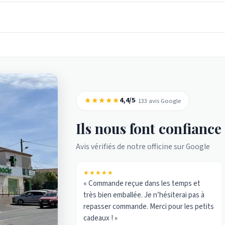
★★★★★
4,4/5
· 133 avis Google
Ils nous font confiance
Avis vérifiés de notre officine sur Google
★★★★★
« Commande reçue dans les temps et
très bien emballée. Je n’hésiterai pas à
repasser commande. Merci pour les petits
cadeaux ! »