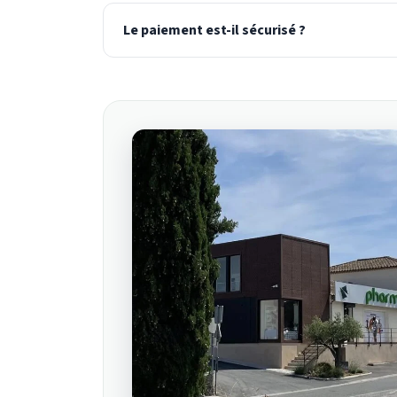
Le paiement est-il sécurisé ?