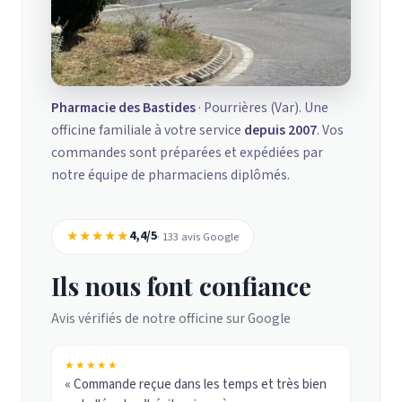
Pharmacie des Bastides
· Pourrières (Var). Une
officine familiale à votre service
depuis 2007
. Vos
commandes sont préparées et expédiées par
notre équipe de pharmaciens diplômés.
★★★★★
4,4/5
· 133 avis Google
Ils nous font confiance
Avis vérifiés de notre officine sur Google
★★★★★
« Commande reçue dans les temps et très bien