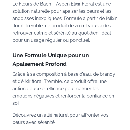
Le Fleurs de Bach – Aspen Elixir Floral est une
solution naturelle pour apaiser les peurs et les
angoisses inexpliquées. Formulé à partir de l’élixir
floral Tremble, ce produit de 20 ml vous aide à
retrouver calme et sérénité au quotidien. Idéal
pour un usage régulier ou ponctuel.
Une Formule Unique pour un
Apaisement Profond
Grâce à sa composition à base d’eau, de brandy
et d’élixir floral Tremble, ce produit offre une
action douce et efficace pour calmer les
émotions négatives et renforcer la confiance en
soi.
Découvrez un allié naturel pour affronter vos
peurs avec sérénité.