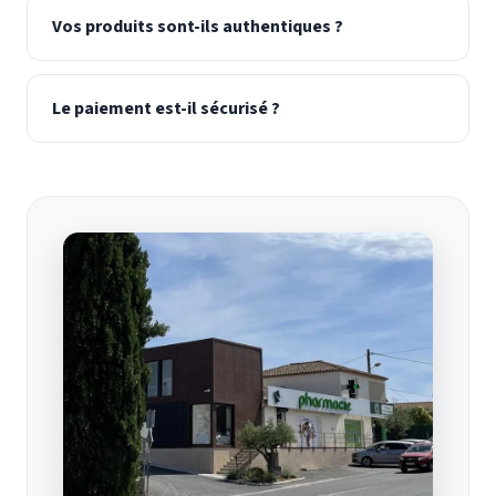
Vos produits sont-ils authentiques ?
Le paiement est-il sécurisé ?