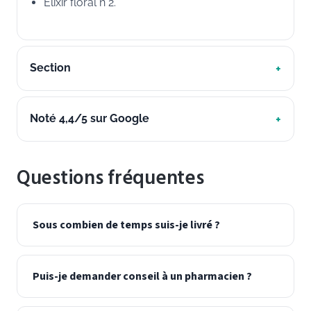
Elixir floral n°2.
Section
Noté 4,4/5 sur Google
Questions fréquentes
Sous combien de temps suis-je livré ?
Puis-je demander conseil à un pharmacien ?