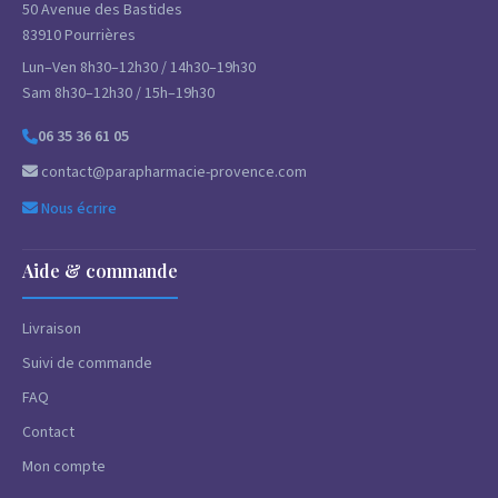
50 Avenue des Bastides
83910 Pourrières
Lun–Ven 8h30–12h30 / 14h30–19h30
Sam 8h30–12h30 / 15h–19h30
06 35 36 61 05
contact@parapharmacie-provence.com
Nous écrire
Aide & commande
Livraison
Suivi de commande
FAQ
Contact
Mon compte