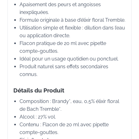
Apaisement des peurs et angoisses
inexpliquées.
Formule originale à base d’élixir floral Tremble.
Utilisation simple et flexible : dilution dans l’eau
ou application directe.
Flacon pratique de 20 ml avec pipette
compte-gouttes.
Idéal pour un usage quotidien ou ponctuel.
Produit naturel sans effets secondaires
connus.
Détails du Produit
Composition : Brandy*, eau, 0,5% élixir floral
de Bach Tremble*.
Alcool : 27% vol.
Contenu : Flacon de 20 ml avec pipette
compte-gouttes.