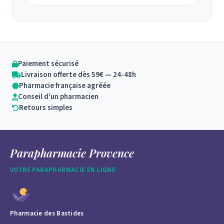
Paiement sécurisé
Livraison offerte dès 59€ — 24-48h
Pharmacie française agréée
Conseil d'un pharmacien
Retours simples
Parapharmacie Provence
VOTRE PARAPHARMACIE EN LIGNE
Pharmacie des Bastides