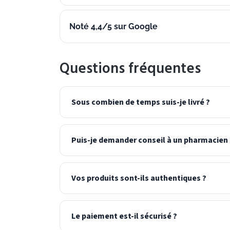
Noté 4,4/5 sur Google
Questions fréquentes
Sous combien de temps suis-je livré ?
Puis-je demander conseil à un pharmacien 
Vos produits sont-ils authentiques ?
Le paiement est-il sécurisé ?