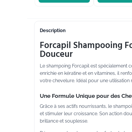
Description
Forcapil Shampooing Fo
Douceur
Le shampoing Forcapil est spécialement co
enrichie en kératine et en vitamines, il renfo
votre chevelure. Idéal pour une utilisation 
Une Formule Unique pour des Chev
Grâce à ses actifs nourrissants, le shamp
et stimuler leur croissance. Son action dou
brillance et souplesse.