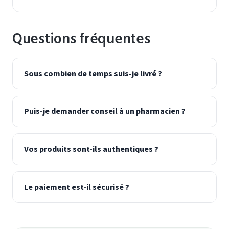
Questions fréquentes
Sous combien de temps suis-je livré ?
Puis-je demander conseil à un pharmacien ?
Vos produits sont-ils authentiques ?
Le paiement est-il sécurisé ?