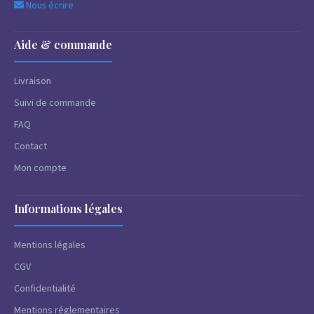
Nous écrire
Aide & commande
Livraison
Suivi de commande
FAQ
Contact
Mon compte
Informations légales
Mentions légales
CGV
Confidentialité
Mentions réglementaires