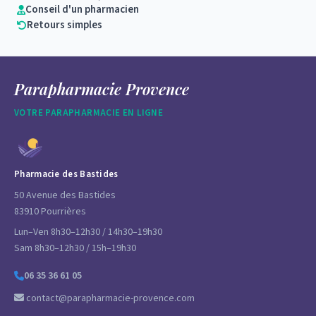
Conseil d'un pharmacien
Retours simples
Parapharmacie Provence
VOTRE PARAPHARMACIE EN LIGNE
Pharmacie des Bastides
50 Avenue des Bastides
83910 Pourrières
Lun–Ven 8h30–12h30 / 14h30–19h30
Sam 8h30–12h30 / 15h–19h30
06 35 36 61 05
contact@parapharmacie-provence.com