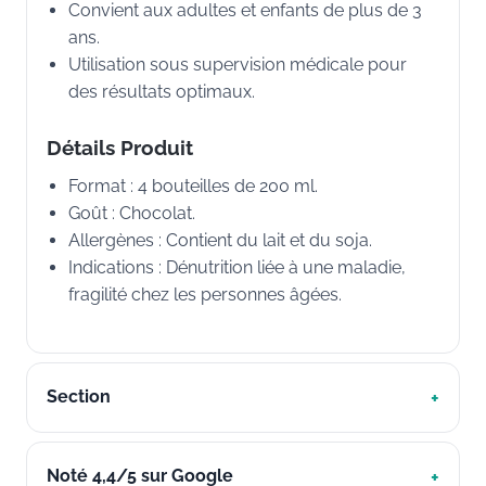
Convient aux adultes et enfants de plus de 3
ans.
Utilisation sous supervision médicale pour
des résultats optimaux.
Détails Produit
Format : 4 bouteilles de 200 ml.
Goût : Chocolat.
Allergènes : Contient du lait et du soja.
Indications : Dénutrition liée à une maladie,
fragilité chez les personnes âgées.
Section
Noté 4,4/5 sur Google