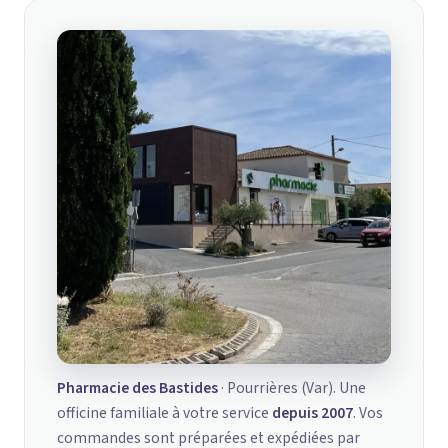
Pharmacie des Bastides
· Pourrières (Var). Une
officine familiale à votre service
depuis 2007
. Vos
commandes sont préparées et expédiées par