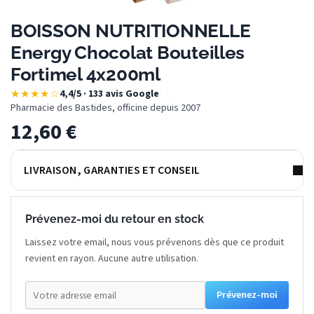
BOISSON NUTRITIONNELLE
Energy Chocolat Bouteilles
Fortimel 4x200ml
★★★★☆
4,4/5 · 133 avis Google
·
Pharmacie des Bastides, officine depuis 2007
12,60
€
LIVRAISON, GARANTIES ET CONSEIL
Prévenez-moi du retour en stock
Laissez votre email, nous vous prévenons dès que ce produit
revient en rayon. Aucune autre utilisation.
Prévenez-moi