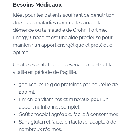
Besoins Médicaux
Idéal pour les patients souffrant de dénutrition
due à des maladies comme le cancer, la
démence ou la maladie de Crohn, Fortimel
Energy Chocolat est une aide précieuse pour
maintenir un apport énergétique et protéique
optimal.
Un allié essentiel pour préserver la santé et la
vitalité en période de fragilité.
300 kcal et 12 g de protéines par bouteille de
200 ml.
Enrichi en vitamines et minéraux pour un
apport nutritionnel complet.
Goût chocolat agréable, facile à consommer.
Sans gluten et faible en lactose, adapté à de
nombreux régimes.