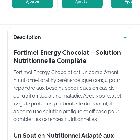
Ajouter
Ajouter
Ajouter
Description
Fortimel Energy Chocolat – Solution
Nutritionnelle Complète
Fortimel Energy Chocolat est un complément
nutritionnel oral hyperénergétique conçu pour
répondre aux besoins spécifiques en cas de
dénutrition liée à une maladie. Avec 300 kcal et
12 g de protéines par bouteille de 200 ml, il
apporte une solution pratique et efficace pour
combler les carences nutritionnelles.
Un Soutien Nutritionnel Adapté aux