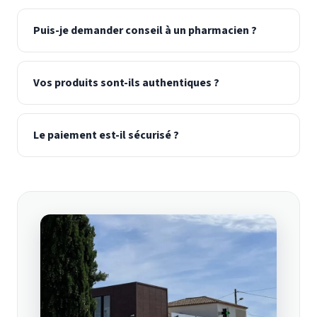
Puis-je demander conseil à un pharmacien ?
Vos produits sont-ils authentiques ?
Le paiement est-il sécurisé ?