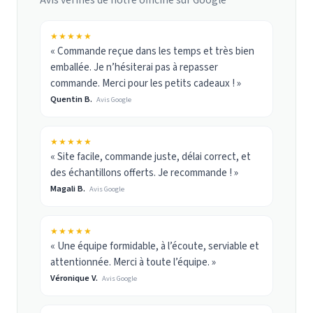
★★★★★
« Commande reçue dans les temps et très bien
emballée. Je n’hésiterai pas à repasser
commande. Merci pour les petits cadeaux ! »
Quentin B.
Avis Google
★★★★★
« Site facile, commande juste, délai correct, et
des échantillons offerts. Je recommande ! »
Magali B.
Avis Google
★★★★★
« Une équipe formidable, à l’écoute, serviable et
attentionnée. Merci à toute l’équipe. »
Véronique V.
Avis Google