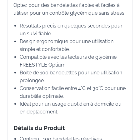
Optez pour des bandelettes fiables et faciles à
utiliser pour un contrôle glycémique sans stress.
Résultats précis en quelques secondes pour
un suivi fiable.
Design ergonomique pour une utilisation
simple et confortable.
Compatible avec les lecteurs de glycémie
FREESTYLE Optium.
Boîte de 100 bandelettes pour une utilisation
prolongée.
Conservation facile entre 4°C et 30°C pour une
durabilité optimale.
Idéal pour un usage quotidien à domicile ou
en déplacement.
Détails du Produit
Contenu : 100 bandelettes réactives.