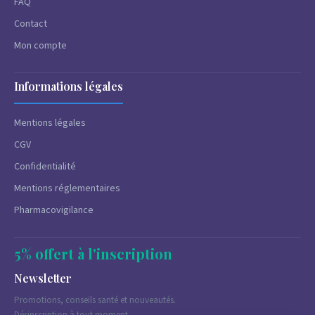
FAQ
Contact
Mon compte
Informations légales
Mentions légales
CGV
Confidentialité
Mentions réglementaires
Pharmacovigilance
5% offert à l'inscription
Newsletter
Promotions, conseils santé et nouveautés.