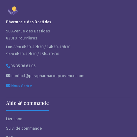
Pharmacie des Bastides
50 Avenue des Bastides
83910 Pourrières
Lun–Ven 8h30–12h30 / 14h30–19h30
Sam 8h30–12h30 / 15h–19h30
06 35 36 61 05
contact@parapharmacie-provence.com
Nous écrire
Aide & commande
Livraison
Suivi de commande