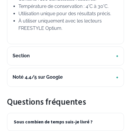
Température de conservation : 4°C à 30°C.
Utilisation unique pour des résultats précis.
À utiliser uniquement avec les lecteurs
FREESTYLE Optium.
Section
Noté 4,4/5 sur Google
Questions fréquentes
Sous combien de temps suis-je livré ?