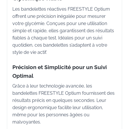
Les bandelettes réactives FREESTYLE Optium
offrent une précision inégalée pour mesurer
votre glycémie. Conçues pour une utilisation
simple et rapide, elles garantissent des résultats
fiables à chaque test. Idéales pour un suivi
quotidien, ces bandelettes s’adaptent à votre
style de vie actif.
Précision et Simplicité pour un Suivi
Optimal
Grâce à leur technologie avancée, les
bandelettes FREESTYLE Optium fournissent des
résultats précis en quelques secondes. Leur
design ergonomique facilite leur utilisation,
même pour les personnes âgées ou
malvoyantes.