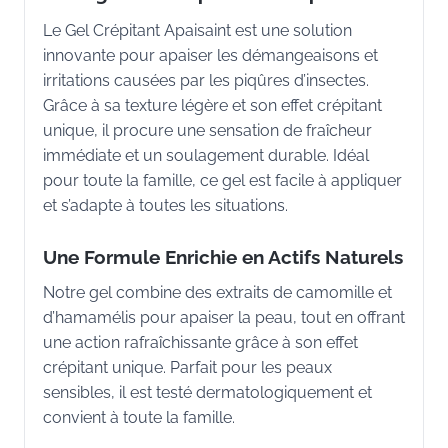
Le Gel Crépitant Apaisaint est une solution
innovante pour apaiser les démangeaisons et
irritations causées par les piqûres d’insectes.
Grâce à sa texture légère et son effet crépitant
unique, il procure une sensation de fraîcheur
immédiate et un soulagement durable. Idéal
pour toute la famille, ce gel est facile à appliquer
et s’adapte à toutes les situations.
Une Formule Enrichie en Actifs Naturels
Notre gel combine des extraits de camomille et
d’hamamélis pour apaiser la peau, tout en offrant
une action rafraîchissante grâce à son effet
crépitant unique. Parfait pour les peaux
sensibles, il est testé dermatologiquement et
convient à toute la famille.