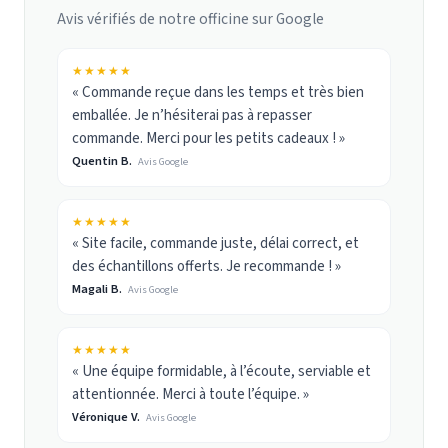
Avis vérifiés de notre officine sur Google
★★★★★
« Commande reçue dans les temps et très bien
emballée. Je n’hésiterai pas à repasser
commande. Merci pour les petits cadeaux ! »
Quentin B.
Avis Google
★★★★★
« Site facile, commande juste, délai correct, et
des échantillons offerts. Je recommande ! »
Magali B.
Avis Google
★★★★★
« Une équipe formidable, à l’écoute, serviable et
attentionnée. Merci à toute l’équipe. »
Véronique V.
Avis Google