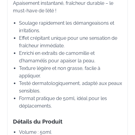
Apaisement instantané, fraîcheur durable – le
must-have de l’été !
Soulage rapidement les démangeaisons et
irritations.
Effet crépitant unique pour une sensation de
fraîcheur immédiate.
Enrichi en extraits de camomille et
d’hamamélis pour apaiser la peau.
Texture légère et non grasse, facile à
appliquer.
Testé dermatologiquement, adapté aux peaux
sensibles.
Format pratique de 50ml, idéal pour les
déplacements.
Détails du Produit
Volume : 50ml