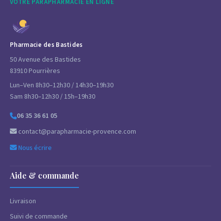
VOTRE PARAPHARMACIE EN LIGNE
Pharmacie des Bastides
50 Avenue des Bastides
83910 Pourrières
Lun–Ven 8h30–12h30 / 14h30–19h30
Sam 8h30–12h30 / 15h–19h30
06 35 36 61 05
contact@parapharmacie-provence.com
Nous écrire
Aide & commande
Livraison
Suivi de commande