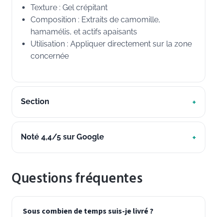
Texture : Gel crépitant
Composition : Extraits de camomille,
hamamélis, et actifs apaisants
Utilisation : Appliquer directement sur la zone
concernée
Section
Noté 4,4/5 sur Google
Questions fréquentes
Sous combien de temps suis-je livré ?