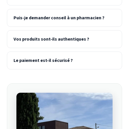
Puis-je demander conseil à un pharmacien ?
Vos produits sont-ils authentiques ?
Le paiement est-il sécurisé ?