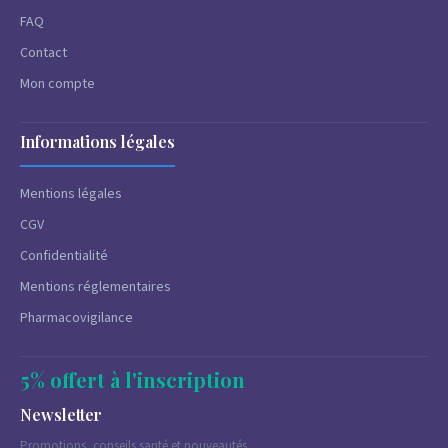
FAQ
Contact
Mon compte
Informations légales
Mentions légales
CGV
Confidentialité
Mentions réglementaires
Pharmacovigilance
5% offert à l'inscription
Newsletter
Promotions, conseils santé et nouveautés.