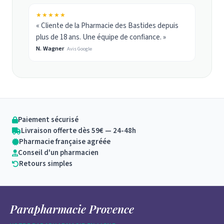
★★★★★
« Cliente de la Pharmacie des Bastides depuis
plus de 18 ans. Une équipe de confiance. »
N. Wagner
Avis Google
Paiement sécurisé
Livraison offerte dès 59€ — 24-48h
Pharmacie française agréée
Conseil d'un pharmacien
Retours simples
Parapharmacie Provence