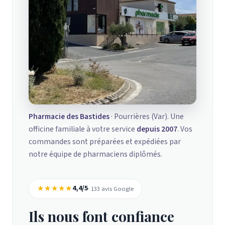
Pharmacie des Bastides
· Pourrières (Var). Une
officine familiale à votre service
depuis 2007
. Vos
commandes sont préparées et expédiées par
notre équipe de pharmaciens diplômés.
★★★★★
4,4/5
· 133 avis Google
Ils nous font confiance