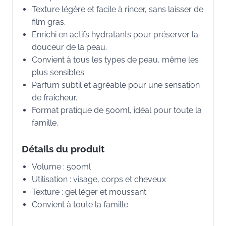
Texture légère et facile à rincer, sans laisser de
film gras.
Enrichi en actifs hydratants pour préserver la
douceur de la peau.
Convient à tous les types de peau, même les
plus sensibles.
Parfum subtil et agréable pour une sensation
de fraîcheur.
Format pratique de 500ml, idéal pour toute la
famille.
Détails du produit
Volume : 500ml
Utilisation : visage, corps et cheveux
Texture : gel léger et moussant
Convient à toute la famille