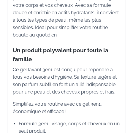
votre corps et vos cheveux. Avec sa formule
douce et enrichie en actifs hydratants, il convient
à tous les types de peau, même les plus
sensibles. Idéal pour simplifier votre routine
beauté au quotidien.
Un produit polyvalent pour toute la
famille
Ce gel lavant 3en1 est conçu pour répondre à
tous vos besoins d’hygiène. Sa texture légère et
son parfum subtil en font un allié indispensable
pour une peau et des cheveux propres et frais.
Simplifiez votre routine avec ce gel 3en1,
économique et efficace !
Formule 3en1 : visage, corps et cheveux en un
seul produit.