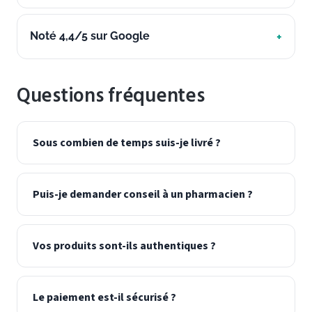
Noté 4,4/5 sur Google
Questions fréquentes
Sous combien de temps suis-je livré ?
Puis-je demander conseil à un pharmacien ?
Vos produits sont-ils authentiques ?
Le paiement est-il sécurisé ?