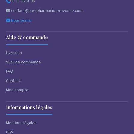
06 35 36 61 05
contact@parapharmacie-provence.com
Nous écrire
Aide & commande
Livraison
Suivi de commande
FAQ
Contact
Mon compte
Informations légales
Mentions légales
CGV