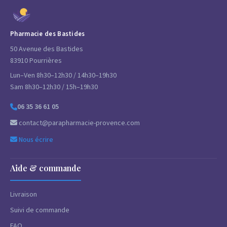
Pharmacie des Bastides
50 Avenue des Bastides
83910 Pourrières
Lun–Ven 8h30–12h30 / 14h30–19h30
Sam 8h30–12h30 / 15h–19h30
06 35 36 61 05
contact@parapharmacie-provence.com
Nous écrire
Aide & commande
Livraison
Suivi de commande
FAQ