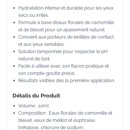
Hydratation intense et durable pour les yeux
secs ou irrités.
Formule à base d’eaux florales de camomille
et de bleuet pour un apaisement naturel.
Convient aux porteurs de lentilles de contact
et aux yeux sensibles.
Solution tamponnée pour respecter le pH
naturel de l’œil.
Facile à utiliser avec son flacon pratique et
son compte-goutte précis.
Résultats visibles dès la première application.
Détails du Produit
Volume : 10ml
Composition : Eaux florales de camomille et
bleuet, eaux de mélilot et euphraise,
tréhalose, chlorure de sodium.