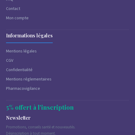
Contact
Mon compte
Informations légales
Mentions légales
CGV
Confidentialité
Mentions réglementaires
Pharmacovigilance
5% offert à l'inscription
Newsletter
Promotions, conseils santé et nouveautés.
Désinscription à tout moment.