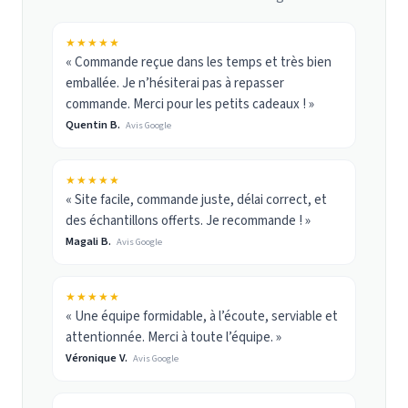
★★★★★
« Commande reçue dans les temps et très bien
emballée. Je n’hésiterai pas à repasser
commande. Merci pour les petits cadeaux ! »
Quentin B.
Avis Google
★★★★★
« Site facile, commande juste, délai correct, et
des échantillons offerts. Je recommande ! »
Magali B.
Avis Google
★★★★★
« Une équipe formidable, à l’écoute, serviable et
attentionnée. Merci à toute l’équipe. »
Véronique V.
Avis Google