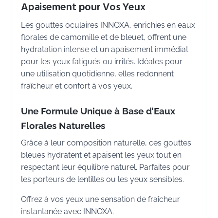
Apaisement pour Vos Yeux
Les gouttes oculaires INNOXA, enrichies en eaux
florales de camomille et de bleuet, offrent une
hydratation intense et un apaisement immédiat
pour les yeux fatigués ou irrités. Idéales pour
une utilisation quotidienne, elles redonnent
fraîcheur et confort à vos yeux.
Une Formule Unique à Base d’Eaux
Florales Naturelles
Grâce à leur composition naturelle, ces gouttes
bleues hydratent et apaisent les yeux tout en
respectant leur équilibre naturel. Parfaites pour
les porteurs de lentilles ou les yeux sensibles.
Offrez à vos yeux une sensation de fraîcheur
instantanée avec INNOXA.