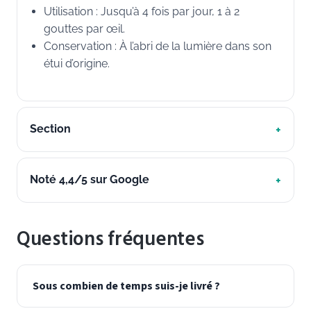
Utilisation : Jusqu’à 4 fois par jour, 1 à 2
gouttes par œil.
Conservation : À l’abri de la lumière dans son
étui d’origine.
Section
Noté 4,4/5 sur Google
Questions fréquentes
Sous combien de temps suis-je livré ?