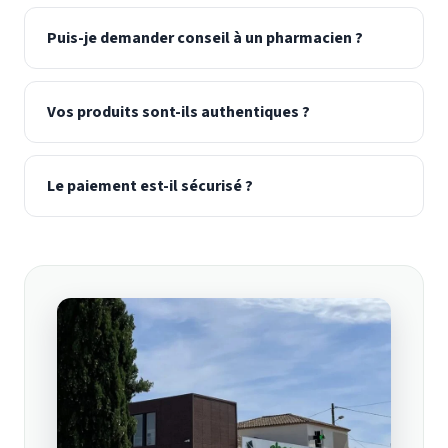
Puis-je demander conseil à un pharmacien ?
Vos produits sont-ils authentiques ?
Le paiement est-il sécurisé ?