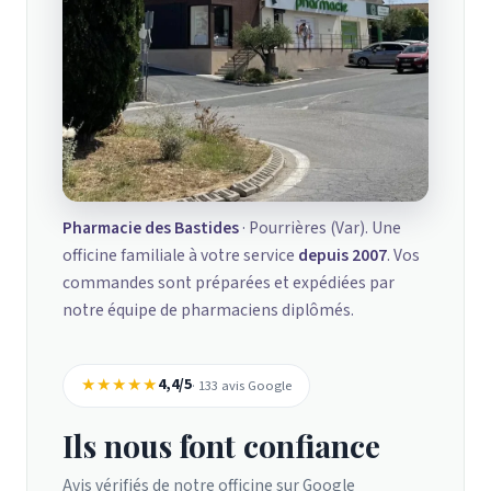
Pharmacie des Bastides
· Pourrières (Var). Une
officine familiale à votre service
depuis 2007
. Vos
commandes sont préparées et expédiées par
notre équipe de pharmaciens diplômés.
★★★★★
4,4/5
· 133 avis Google
Ils nous font confiance
Avis vérifiés de notre officine sur Google