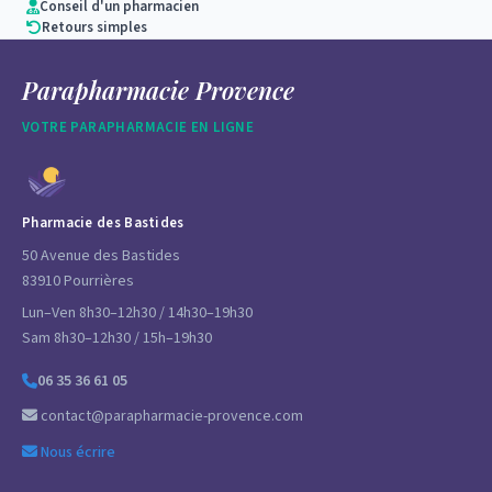
Conseil d'un pharmacien
Retours simples
Parapharmacie Provence
VOTRE PARAPHARMACIE EN LIGNE
Pharmacie des Bastides
50 Avenue des Bastides
83910 Pourrières
Lun–Ven 8h30–12h30 / 14h30–19h30
Sam 8h30–12h30 / 15h–19h30
06 35 36 61 05
contact@parapharmacie-provence.com
Nous écrire