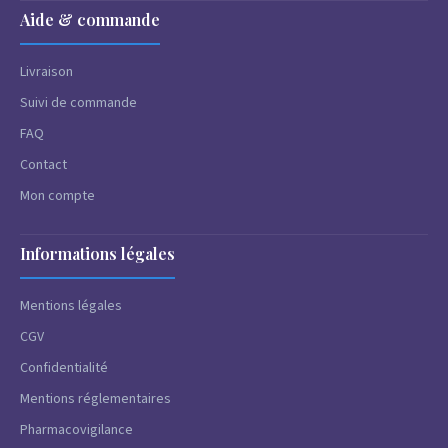
Aide & commande
Livraison
Suivi de commande
FAQ
Contact
Mon compte
Informations légales
Mentions légales
CGV
Confidentialité
Mentions réglementaires
Pharmacovigilance