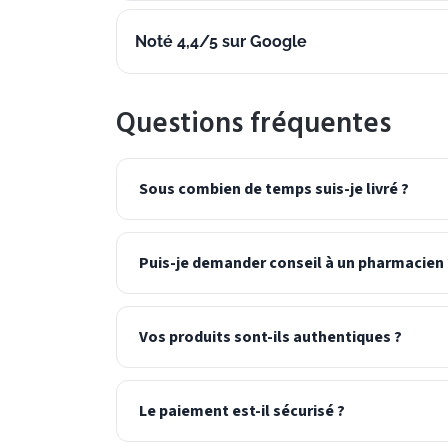
Noté 4,4/5 sur Google
Questions fréquentes
Sous combien de temps suis-je livré ?
Puis-je demander conseil à un pharmacien 
Vos produits sont-ils authentiques ?
Le paiement est-il sécurisé ?