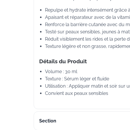
Repulpe et hydrate intensément grâce à
Apaisant et réparateur avec de la vitam
Renforce la barrière cutanée avec du 
Testé sur peaux sensibles, jeunes à mat
Réduit visiblement les rides et la perte
Texture légère et non grasse, rapideme
Détails du Produit
Volume : 30 ml
Texture : Sérum léger et fluide
Utilisation : Appliquer matin et soir sur
Convient aux peaux sensibles
Section