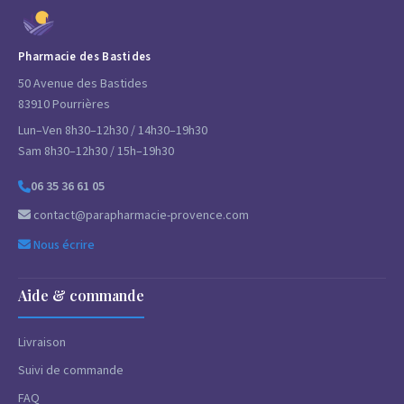
Pharmacie des Bastides
50 Avenue des Bastides
83910 Pourrières
Lun–Ven 8h30–12h30 / 14h30–19h30
Sam 8h30–12h30 / 15h–19h30
06 35 36 61 05
contact@parapharmacie-provence.com
Nous écrire
Aide & commande
Livraison
Suivi de commande
FAQ