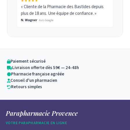
★★★★★
« Cliente de la Pharmacie des Bastides depuis
plus de 18 ans. Une équipe de confiance. »
N. Wagner
Avis Google
Paiement sécurisé
Livraison offerte dès 59€ — 24-48h
Pharmacie française agréée
Conseil d'un pharmacien
Retours simples
Parapharmacie Provence
VOTRE PARAPHARMACIE EN LIGNE