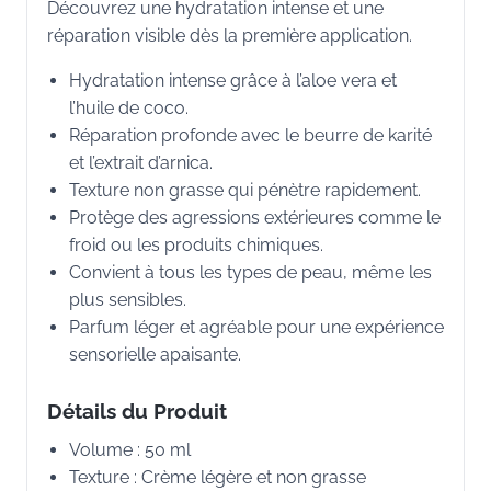
Découvrez une hydratation intense et une
réparation visible dès la première application.
Hydratation intense grâce à l’aloe vera et
l’huile de coco.
Réparation profonde avec le beurre de karité
et l’extrait d’arnica.
Texture non grasse qui pénètre rapidement.
Protège des agressions extérieures comme le
froid ou les produits chimiques.
Convient à tous les types de peau, même les
plus sensibles.
Parfum léger et agréable pour une expérience
sensorielle apaisante.
Détails du Produit
Volume : 50 ml
Texture : Crème légère et non grasse