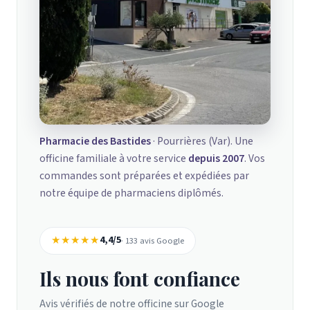
Pharmacie des Bastides
· Pourrières (Var). Une
officine familiale à votre service
depuis 2007
. Vos
commandes sont préparées et expédiées par
notre équipe de pharmaciens diplômés.
★★★★★
4,4/5
· 133 avis Google
Ils nous font confiance
Avis vérifiés de notre officine sur Google