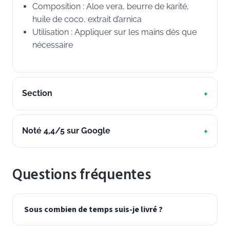
Composition : Aloe vera, beurre de karité,
huile de coco, extrait d’arnica
Utilisation : Appliquer sur les mains dès que
nécessaire
Section
Noté 4,4/5 sur Google
Questions fréquentes
Sous combien de temps suis-je livré ?