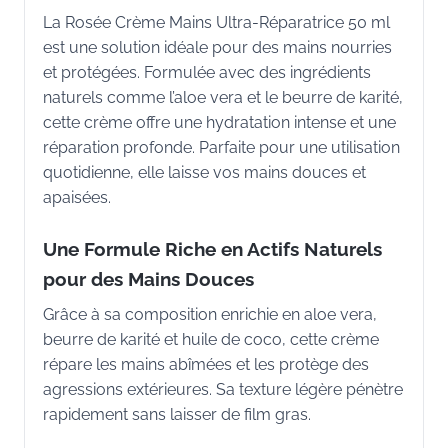
La Rosée Crème Mains Ultra-Réparatrice 50 ml
est une solution idéale pour des mains nourries
et protégées. Formulée avec des ingrédients
naturels comme l’aloe vera et le beurre de karité,
cette crème offre une hydratation intense et une
réparation profonde. Parfaite pour une utilisation
quotidienne, elle laisse vos mains douces et
apaisées.
Une Formule Riche en Actifs Naturels
pour des Mains Douces
Grâce à sa composition enrichie en aloe vera,
beurre de karité et huile de coco, cette crème
répare les mains abîmées et les protège des
agressions extérieures. Sa texture légère pénètre
rapidement sans laisser de film gras.