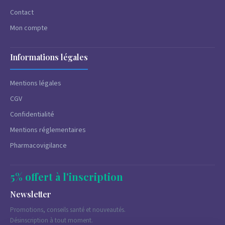
Contact
Mon compte
Informations légales
Mentions légales
CGV
Confidentialité
Mentions réglementaires
Pharmacovigilance
5% offert à l'inscription
Newsletter
Promotions, conseils santé et nouveautés.
Désinscription à tout moment.