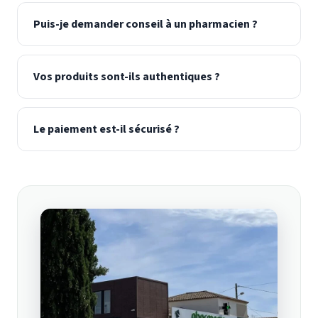
Puis-je demander conseil à un pharmacien ?
Vos produits sont-ils authentiques ?
Le paiement est-il sécurisé ?